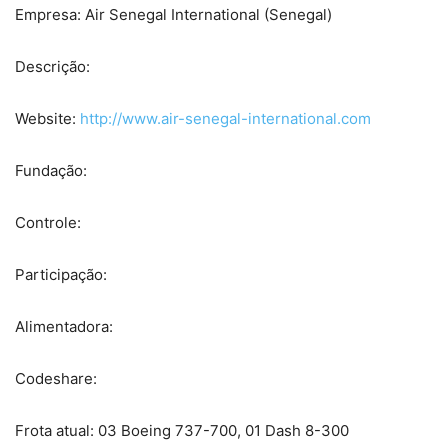
Empresa: Air Senegal International (Senegal)
Descrição:
Website:
http://www.air-senegal-international.com
Fundação:
Controle:
Participação:
Alimentadora:
Codeshare:
Frota atual: 03 Boeing 737-700, 01 Dash 8-300