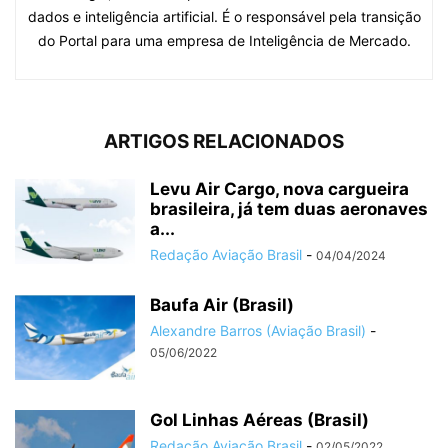
dados e inteligência artificial. É o responsável pela transição
do Portal para uma empresa de Inteligência de Mercado.
ARTIGOS RELACIONADOS
Levu Air Cargo, nova cargueira
brasileira, já tem duas aeronaves
a...
Redação Aviação Brasil
-
04/04/2024
Baufa Air (Brasil)
Alexandre Barros (Aviação Brasil)
-
05/06/2022
Gol Linhas Aéreas (Brasil)
Redação Aviação Brasil
-
02/05/2022