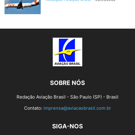
SOBRE NÓS
Redação Aviação Brasil - São Paulo (SP) - Brasil
Contato:
imprensa@aviacaobrasil.com.br
SIGA-NOS