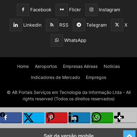
Facebook
Flickr
Instagram
Linkedin
RSS
Telegram
X
WhatsApp
Home
Aeroportos
Empresas Aéreas
Notícias
Indicadores de Mercado
Empregos
© AB Portais Serviços em Tecnologia da Informação Ltda - All
rights reserved (Todos os direitos reservados)
Sair da versão mobile