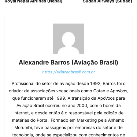
Royal Nepal Airlines (Nepal)
Sudan Airways (Sudão)
Alexandre Barros (Aviação Brasil)
https://aviacaobrasil.com.br
Profissional do setor de aviação desde 1992, Barros foi o
criador de associações vocacionais como Cotan e ApoVoos,
que funcionaram até 1999. A transição da ApoVoos para
Aviação Brasil ocorreu no ano 2000, com o boom da
internet, e desde então é o responsável pela edição de
matérias do Portal. Formado em Marketing pela Anhembi
Morumbi, teve passagens por empresas do setor e de
tecnologia, onde se especializou com conhecimentos de