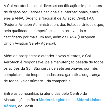
A Gol Aerotech possui diversas certificações importantes
de órgãos reguladores nacionais e internacionais, entre
eles a ANAC (Agência Nacional de Aviação Civil), FAA
(Federal Aviation Administration, dos Estados Unidos), que,
pela qualidade e competência, está renovando o
certificado por mais um ano, além da EASA (European
Union Aviation Safety Agency).
Além de prospectar e atender novos clientes, a Gol
Aerotech é responsável pela manutenção pesada de todos
os aviões da Gol. São cerca de sete aeronaves por mês
completamente inspecionadas para garantir a segurança
de todos, valor número 1 da companhia.
Entre as companhias já atendidas pelo Centro de
Manutenção estão a
Modern Logistics
e a
Sideral Linhas
Aéreas
, do Brasil.