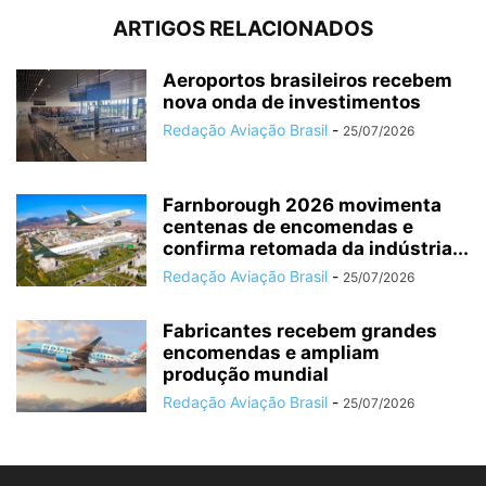
ARTIGOS RELACIONADOS
Aeroportos brasileiros recebem
nova onda de investimentos
Redação Aviação Brasil
-
25/07/2026
Farnborough 2026 movimenta
centenas de encomendas e
confirma retomada da indústria...
Redação Aviação Brasil
-
25/07/2026
Fabricantes recebem grandes
encomendas e ampliam
produção mundial
Redação Aviação Brasil
-
25/07/2026