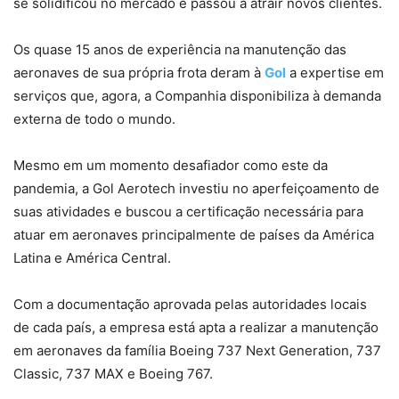
se solidificou no mercado e passou a atrair novos clientes.
Os quase 15 anos de experiência na manutenção das
aeronaves de sua própria frota deram à
Gol
a expertise em
serviços que, agora, a Companhia disponibiliza à demanda
externa de todo o mundo.
Mesmo em um momento desafiador como este da
pandemia, a Gol Aerotech investiu no aperfeiçoamento de
suas atividades e buscou a certificação necessária para
atuar em aeronaves principalmente de países da América
Latina e América Central.
Com a documentação aprovada pelas autoridades locais
de cada país, a empresa está apta a realizar a manutenção
em aeronaves da família Boeing 737 Next Generation, 737
Classic, 737 MAX e Boeing 767.