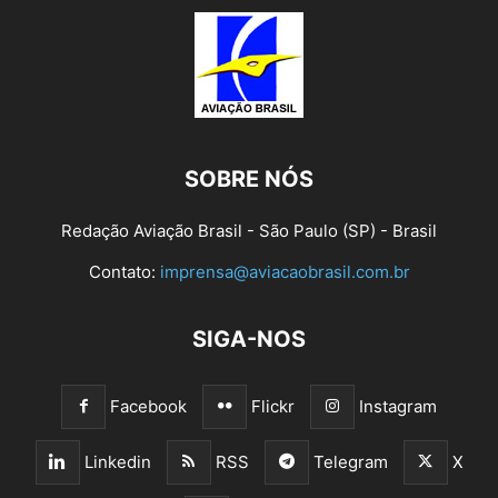
SOBRE NÓS
Redação Aviação Brasil - São Paulo (SP) - Brasil
Contato:
imprensa@aviacaobrasil.com.br
SIGA-NOS
Facebook
Flickr
Instagram
Linkedin
RSS
Telegram
X