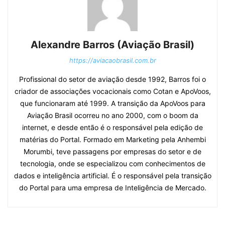
Alexandre Barros (Aviação Brasil)
https://aviacaobrasil.com.br
Profissional do setor de aviação desde 1992, Barros foi o
criador de associações vocacionais como Cotan e ApoVoos,
que funcionaram até 1999. A transição da ApoVoos para
Aviação Brasil ocorreu no ano 2000, com o boom da
internet, e desde então é o responsável pela edição de
matérias do Portal. Formado em Marketing pela Anhembi
Morumbi, teve passagens por empresas do setor e de
tecnologia, onde se especializou com conhecimentos de
dados e inteligência artificial. É o responsável pela transição
do Portal para uma empresa de Inteligência de Mercado.