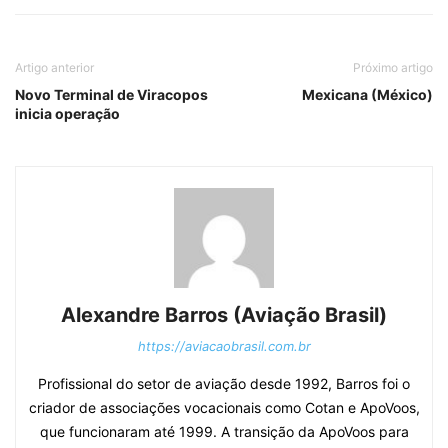
Artigo anterior
Próximo artigo
Novo Terminal de Viracopos
Mexicana (México)
inicia operação
Alexandre Barros (Aviação Brasil)
https://aviacaobrasil.com.br
Profissional do setor de aviação desde 1992, Barros foi o
criador de associações vocacionais como Cotan e ApoVoos,
que funcionaram até 1999. A transição da ApoVoos para