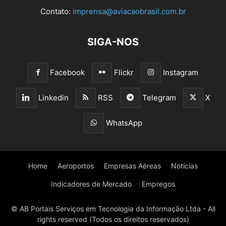
Contato:
imprensa@aviacaobrasil.com.br
SIGA-NOS
Facebook
Flickr
Instagram
Linkedin
RSS
Telegram
X
WhatsApp
Home
Aeroportos
Empresas Aéreas
Notícias
Indicadores de Mercado
Empregos
© AB Portais Serviços em Tecnologia da Informação Ltda - All
rights reserved (Todos os direitos reservados)