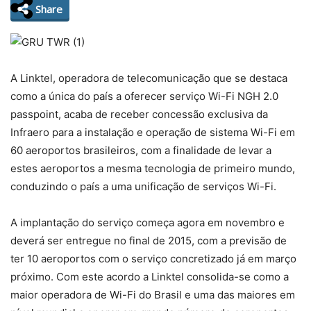
Share
A Linktel, operadora de telecomunicação que se destaca
como a única do país a oferecer serviço Wi-Fi NGH 2.0
passpoint, acaba de receber concessão exclusiva da
Infraero para a instalação e operação de sistema Wi-Fi em
60 aeroportos brasileiros, com a finalidade de levar a
estes aeroportos a mesma tecnologia de primeiro mundo,
conduzindo o país a uma unificação de serviços Wi-Fi.
A implantação do serviço começa agora em novembro e
deverá ser entregue no final de 2015, com a previsão de
ter 10 aeroportos com o serviço concretizado já em março
próximo. Com este acordo a Linktel consolida-se como a
maior operadora de Wi-Fi do Brasil e uma das maiores em