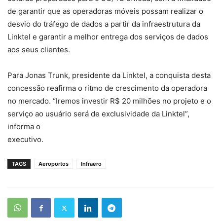
de garantir que as operadoras móveis possam realizar o
desvio do tráfego de dados a partir da infraestrutura da
Linktel e garantir a melhor entrega dos serviços de dados
aos seus clientes.
Para Jonas Trunk, presidente da Linktel, a conquista desta
concessão reafirma o ritmo de crescimento da operadora
no mercado. “Iremos investir R$ 20 milhões no projeto e o
serviço ao usuário será de exclusividade da Linktel”,
informa o
executivo.
TAGS
Aeroportos
Infraero