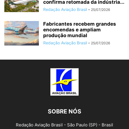
confirma retomada da indústria...
Redação Aviação Brasil
-
25/07/2026
Fabricantes recebem grandes
encomendas e ampliam
produção mundial
Redação Aviação Brasil
-
25/07/2026
SOBRE NÓS
Redação Aviação Brasil - São Paulo (SP) - Brasil