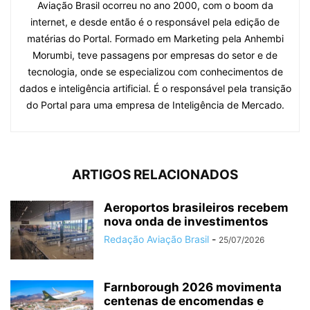
Aviação Brasil ocorreu no ano 2000, com o boom da
internet, e desde então é o responsável pela edição de
matérias do Portal. Formado em Marketing pela Anhembi
Morumbi, teve passagens por empresas do setor e de
tecnologia, onde se especializou com conhecimentos de
dados e inteligência artificial. É o responsável pela transição
do Portal para uma empresa de Inteligência de Mercado.
ARTIGOS RELACIONADOS
Aeroportos brasileiros recebem
nova onda de investimentos
Redação Aviação Brasil
-
25/07/2026
Farnborough 2026 movimenta
centenas de encomendas e