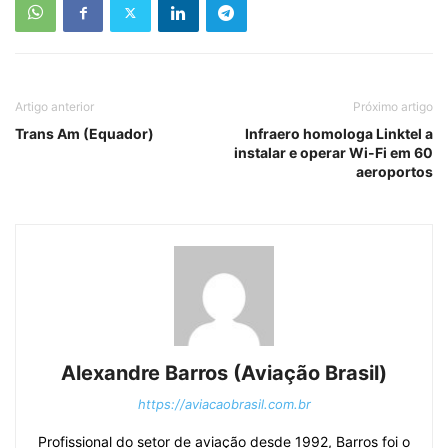
Artigo anterior
Próximo artigo
Trans Am (Equador)
Infraero homologa Linktel a
instalar e operar Wi-Fi em 60
aeroportos
Alexandre Barros (Aviação Brasil)
https://aviacaobrasil.com.br
Profissional do setor de aviação desde 1992, Barros foi o