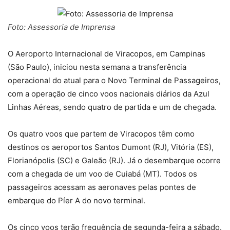
Foto: Assessoria de Imprensa
O Aeroporto Internacional de Viracopos, em Campinas
(São Paulo), iniciou nesta semana a transferência
operacional do atual para o Novo Terminal de Passageiros,
com a operação de cinco voos nacionais diários da Azul
Linhas Aéreas, sendo quatro de partida e um de chegada.
Os quatro voos que partem de Viracopos têm como
destinos os aeroportos Santos Dumont (RJ), Vitória (ES),
Florianópolis (SC) e Galeão (RJ). Já o desembarque ocorre
com a chegada de um voo de Cuiabá (MT). Todos os
passageiros acessam as aeronaves pelas pontes de
embarque do Píer A do novo terminal.
Os cinco voos terão frequência de segunda-feira a sábado.