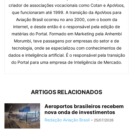
criador de associações vocacionais como Cotan e ApoVoos,
que funcionaram até 1999. A transição da ApoVoos para
Aviação Brasil ocorreu no ano 2000, com o boom da
internet, e desde então é o responsável pela edição de
matérias do Portal. Formado em Marketing pela Anhembi
Morumbi, teve passagens por empresas do setor e de
tecnologia, onde se especializou com conhecimentos de
dados e inteligência artificial. É o responsável pela transição
do Portal para uma empresa de Inteligência de Mercado.
ARTIGOS RELACIONADOS
Aeroportos brasileiros recebem
nova onda de investimentos
Redação Aviação Brasil
-
25/07/2026