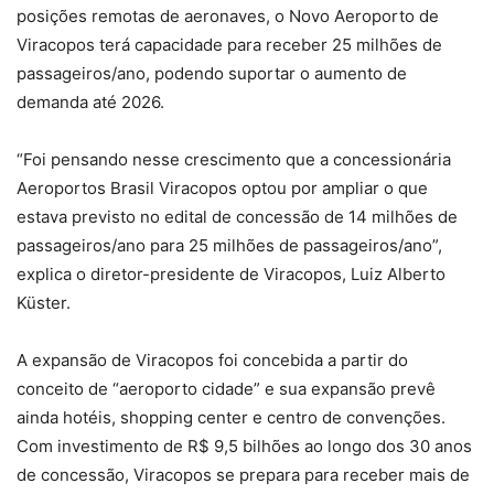
posições remotas de aeronaves, o Novo Aeroporto de
Viracopos terá capacidade para receber 25 milhões de
passageiros/ano, podendo suportar o aumento de
demanda até 2026.
“Foi pensando nesse crescimento que a concessionária
Aeroportos Brasil Viracopos optou por ampliar o que
estava previsto no edital de concessão de 14 milhões de
passageiros/ano para 25 milhões de passageiros/ano”,
explica o diretor-presidente de Viracopos, Luiz Alberto
Küster.
A expansão de Viracopos foi concebida a partir do
conceito de “aeroporto cidade” e sua expansão prevê
ainda hotéis, shopping center e centro de convenções.
Com investimento de R$ 9,5 bilhões ao longo dos 30 anos
de concessão, Viracopos se prepara para receber mais de