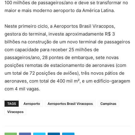
100 milhões de passageiros/ano e deve se transformar no
maior e mais moderno aeroporto da América Latina.
Neste primeiro ciclo, a Aeroportos Brasil Viracopos,
gestora do terminal, investe aproximadamente R$ 3
bilhões na construção de um novo terminal de passageiros
com capacidade para receber 25 milhões de
passageiros/ano, 28 pontes de embarque, sete novas
posições remotas de estacionamento de aeronaves (com
um total de 72 posições de aviões), três novos pátios de
aeronaves, com total de 400 mil m², e um edifício-garagem
com 4 mil vagas.
TAGS
Aeroporto
Aeroportos Brasil Viracopos
Campinas
Viracopos