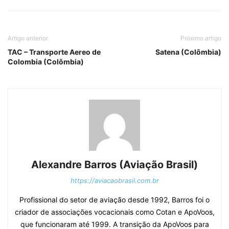
Artigo anterior
Próximo artigo
TAC – Transporte Aereo de
Satena (Colômbia)
Colombia (Colômbia)
Alexandre Barros (Aviação Brasil)
https://aviacaobrasil.com.br
Profissional do setor de aviação desde 1992, Barros foi o
criador de associações vocacionais como Cotan e ApoVoos,
que funcionaram até 1999. A transição da ApoVoos para