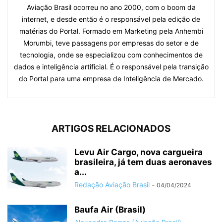
Aviação Brasil ocorreu no ano 2000, com o boom da
internet, e desde então é o responsável pela edição de
matérias do Portal. Formado em Marketing pela Anhembi
Morumbi, teve passagens por empresas do setor e de
tecnologia, onde se especializou com conhecimentos de
dados e inteligência artificial. É o responsável pela transição
do Portal para uma empresa de Inteligência de Mercado.
ARTIGOS RELACIONADOS
Levu Air Cargo, nova cargueira
brasileira, já tem duas aeronaves
a...
Redação Aviação Brasil
-
04/04/2024
Baufa Air (Brasil)