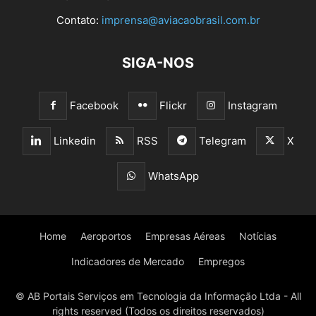
Contato:
imprensa@aviacaobrasil.com.br
SIGA-NOS
Facebook
Flickr
Instagram
Linkedin
RSS
Telegram
X
WhatsApp
Home
Aeroportos
Empresas Aéreas
Notícias
Indicadores de Mercado
Empregos
© AB Portais Serviços em Tecnologia da Informação Ltda - All
rights reserved (Todos os direitos reservados)