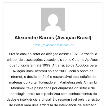
Alexandre Barros (Aviação Brasil)
https://aviacaobrasil.com.br
Profissional do setor de aviação desde 1992, Barros foi o
criador de associações vocacionais como Cotan e ApoVoos,
que funcionaram até 1999. A transição da ApoVoos para
Aviação Brasil ocorreu no ano 2000, com o boom da
internet, e desde então é o responsável pela edição de
matérias do Portal. Formado em Marketing pela Anhembi
Morumbi, teve passagens por empresas do setor e de
tecnologia, onde se especializou com conhecimentos de
dados e inteligência artificial. É o responsável pela transição
do Portal para uma empresa de Inteligência de Mercado.