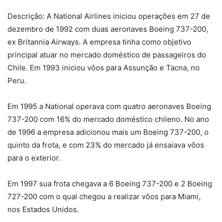
Descrição: A National Airlines iniciou operações em 27 de
dezembro de 1992 com duas aeronaves Boeing 737-200,
ex Britannia Airways. A empresa tinha como objetivo
principal atuar no mercado doméstico de passageiros do
Chile. Em 1993 iniciou vôos para Assunção e Tacna, no
Peru.
Em 1995 a National operava com quatro aeronaves Boeing
737-200 com 16% do mercado doméstico chileno. No ano
de 1996 a empresa adicionou mais um Boeing 737-200, o
quinto da frota, e com 23% do mercado já ensaiava vôos
para o exterior.
Em 1997 sua frota chegava a 6 Boeing 737-200 e 2 Boeing
727-200 com o qual chegou a realizar vôos para Miami,
nos Estados Unidos.