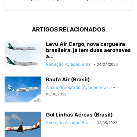
ARTIGOS RELACIONADOS
Levu Air Cargo, nova cargueira
brasileira, já tem duas aeronaves
a...
Redação Aviação Brasil
-
04/04/2024
Baufa Air (Brasil)
Alexandre Barros (Aviação Brasil)
-
05/06/2022
Gol Linhas Aéreas (Brasil)
Redação Aviação Brasil
-
02/05/2022