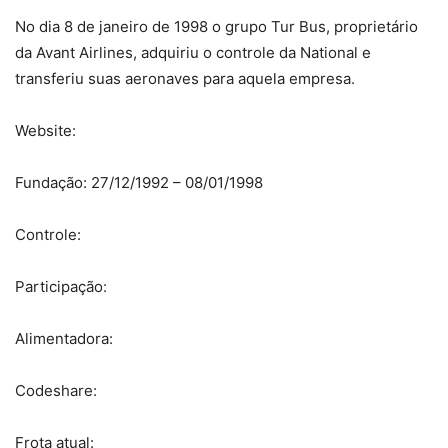
No dia 8 de janeiro de 1998 o grupo Tur Bus, proprietário
da Avant Airlines, adquiriu o controle da National e
transferiu suas aeronaves para aquela empresa.
Website:
Fundação: 27/12/1992 – 08/01/1998
Controle:
Participação:
Alimentadora:
Codeshare:
Frota atual: