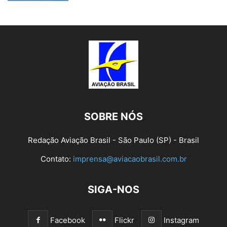
SOBRE NÓS
Redação Aviação Brasil - São Paulo (SP) - Brasil
Contato:
imprensa@aviacaobrasil.com.br
SIGA-NOS
Facebook
Flickr
Instagram