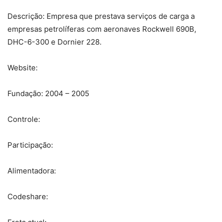
Descrição: Empresa que prestava serviços de carga a
empresas petrolíferas com aeronaves Rockwell 690B,
DHC-6-300 e Dornier 228.
Website:
Fundação: 2004 – 2005
Controle:
Participação:
Alimentadora:
Codeshare: