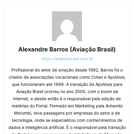
Alexandre Barros (Aviação Brasil)
https://aviacaobrasil.com.br
Profissional do setor de aviação desde 1992, Barros foi o
criador de associações vocacionais como Cotan e ApoVoos,
que funcionaram até 1999. A transição da ApoVoos para
Aviação Brasil ocorreu no ano 2000, com o boom da
internet, e desde então é o responsável pela edição de
matérias do Portal. Formado em Marketing pela Anhembi
Morumbi, teve passagens por empresas do setor e de
tecnologia, onde se especializou com conhecimentos de
dados e inteligência artificial. É o responsável pela transição