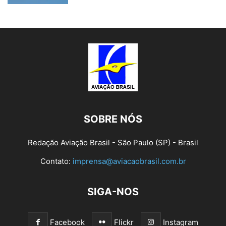
SOBRE NÓS
Redação Aviação Brasil - São Paulo (SP) - Brasil
Contato:
imprensa@aviacaobrasil.com.br
SIGA-NOS
Facebook
Flickr
Instagram