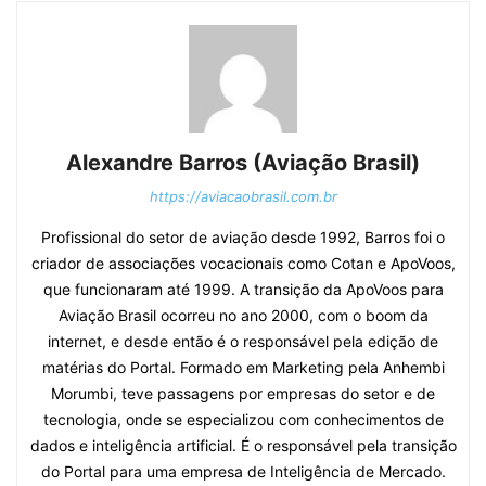
Alexandre Barros (Aviação Brasil)
https://aviacaobrasil.com.br
Profissional do setor de aviação desde 1992, Barros foi o
criador de associações vocacionais como Cotan e ApoVoos,
que funcionaram até 1999. A transição da ApoVoos para
Aviação Brasil ocorreu no ano 2000, com o boom da
internet, e desde então é o responsável pela edição de
matérias do Portal. Formado em Marketing pela Anhembi
Morumbi, teve passagens por empresas do setor e de
tecnologia, onde se especializou com conhecimentos de
dados e inteligência artificial. É o responsável pela transição
do Portal para uma empresa de Inteligência de Mercado.