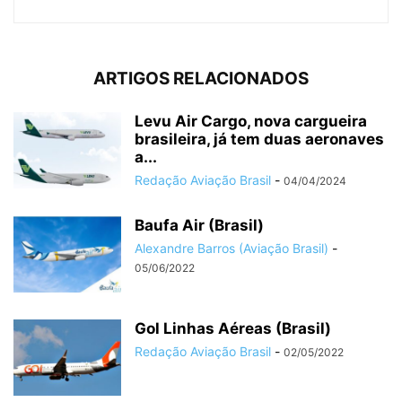
ARTIGOS RELACIONADOS
Levu Air Cargo, nova cargueira
brasileira, já tem duas aeronaves
a...
Redação Aviação Brasil
-
04/04/2024
Baufa Air (Brasil)
Alexandre Barros (Aviação Brasil)
-
05/06/2022
Gol Linhas Aéreas (Brasil)
Redação Aviação Brasil
-
02/05/2022