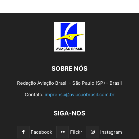
SOBRE NÓS
Redação Aviação Brasil - São Paulo (SP) - Brasil
Contato:
imprensa@aviacaobrasil.com.br
SIGA-NOS
Facebook
Flickr
Instagram