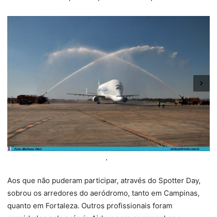
Aos que não puderam participar, através do Spotter Day,
sobrou os arredores do aeródromo, tanto em Campinas,
quanto em Fortaleza. Outros profissionais foram