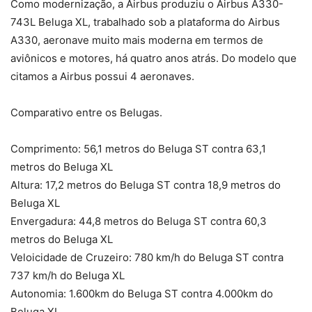
Como modernização, a Airbus produziu o Airbus A330-
743L Beluga XL, trabalhado sob a plataforma do Airbus
A330, aeronave muito mais moderna em termos de
aviônicos e motores, há quatro anos atrás. Do modelo que
citamos a Airbus possui 4 aeronaves.
Comparativo entre os Belugas.
Comprimento: 56,1 metros do Beluga ST contra 63,1
metros do Beluga XL
Altura: 17,2 metros do Beluga ST contra 18,9 metros do
Beluga XL
Envergadura: 44,8 metros do Beluga ST contra 60,3
metros do Beluga XL
Veloicidade de Cruzeiro: 780 km/h do Beluga ST contra
737 km/h do Beluga XL
Autonomia: 1.600km do Beluga ST contra 4.000km do
Beluga XL