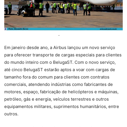
Em janeiro desde ano, a Airbus lançou um novo serviço
para oferecer transporte de cargas especiais para clientes
do mundo inteiro com o BelugaST. Com o novo serviço,
até cinco BelugaST estarão aptos a voar com cargas de
tamanho fora do comum para clientes com contratos
comerciais, atendendo indústrias como fabricantes de
motores, espaço, fabricação de helicópteros e máquinas,
petróleo, gás e energia, veículos terrestres e outros
equipamentos militares, suprimentos humanitários, entre
outros.