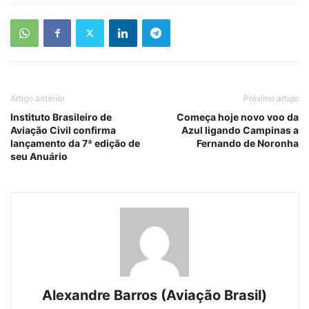
Artigo anterior
Próximo artigo
Instituto Brasileiro de
Começa hoje novo voo da
Aviação Civil confirma
Azul ligando Campinas a
lançamento da 7ª edição de
Fernando de Noronha
seu Anuário
Alexandre Barros (Aviação Brasil)