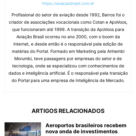
https://aviacaobrasil.com.br
Profissional do setor de aviação desde 1992, Barros foi o
criador de associações vocacionais como Cotan e ApoVoos,
que funcionaram até 1999. A transição da ApoVoos para
Aviação Brasil ocorreu no ano 2000, com o boom da
internet, e desde então é o responsável pela edição de
matérias do Portal. Formado em Marketing pela Anhembi
Morumbi, teve passagens por empresas do setor e de
tecnologia, onde se especializou com conhecimentos de
dados e inteligência artificial. É o responsável pela transição
do Portal para uma empresa de Inteligência de Mercado.
ARTIGOS RELACIONADOS
Aeroportos brasileiros recebem
nova onda de investimentos