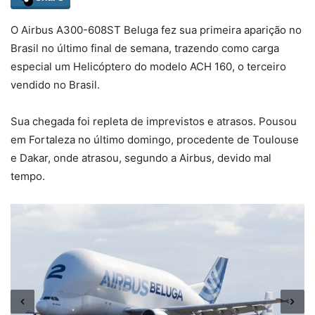
O Airbus A300-608ST Beluga fez sua primeira aparição no
Brasil no último final de semana, trazendo como carga
especial um Helicóptero do modelo ACH 160, o terceiro
vendido no Brasil.
Sua chegada foi repleta de imprevistos e atrasos. Pousou
em Fortaleza no último domingo, procedente de Toulouse
e Dakar, onde atrasou, segundo a Airbus, devido mal
tempo.