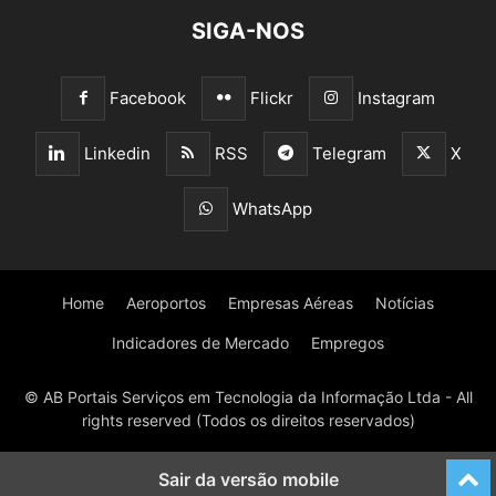
SIGA-NOS
Facebook
Flickr
Instagram
Linkedin
RSS
Telegram
X
WhatsApp
Home
Aeroportos
Empresas Aéreas
Notícias
Indicadores de Mercado
Empregos
© AB Portais Serviços em Tecnologia da Informação Ltda - All
rights reserved (Todos os direitos reservados)
Sair da versão mobile