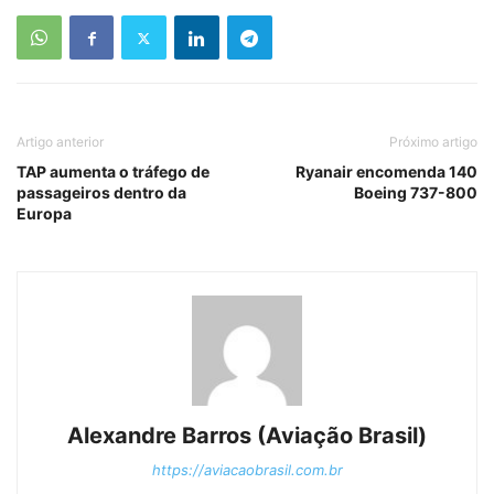
Artigo anterior
Próximo artigo
TAP aumenta o tráfego de
Ryanair encomenda 140
passageiros dentro da
Boeing 737-800
Europa
Alexandre Barros (Aviação Brasil)
https://aviacaobrasil.com.br