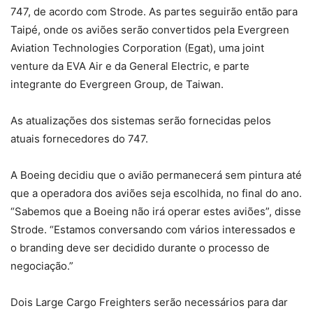
747, de acordo com Strode. As partes seguirão então para
Taipé, onde os aviões serão convertidos pela Evergreen
Aviation Technologies Corporation (Egat), uma joint
venture da EVA Air e da General Electric, e parte
integrante do Evergreen Group, de Taiwan.
As atualizações dos sistemas serão fornecidas pelos
atuais fornecedores do 747.
A Boeing decidiu que o avião permanecerá sem pintura até
que a operadora dos aviões seja escolhida, no final do ano.
“Sabemos que a Boeing não irá operar estes aviões”, disse
Strode. “Estamos conversando com vários interessados e
o branding deve ser decidido durante o processo de
negociação.”
Dois Large Cargo Freighters serão necessários para dar