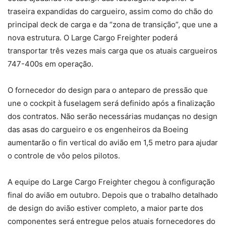
traseira expandidas do cargueiro, assim como do chão do
principal deck de carga e da “zona de transição”, que une a
nova estrutura. O Large Cargo Freighter poderá
transportar três vezes mais carga que os atuais cargueiros
747-400s em operação.
O fornecedor do design para o anteparo de pressão que
une o cockpit à fuselagem será definido após a finalização
dos contratos. Não serão necessárias mudanças no design
das asas do cargueiro e os engenheiros da Boeing
aumentarão o fin vertical do avião em 1,5 metro para ajudar
o controle de vôo pelos pilotos.
A equipe do Large Cargo Freighter chegou à configuração
final do avião em outubro. Depois que o trabalho detalhado
de design do avião estiver completo, a maior parte dos
componentes será entregue pelos atuais fornecedores do