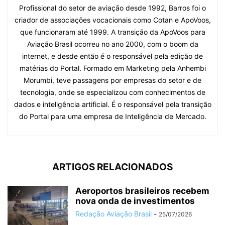
Profissional do setor de aviação desde 1992, Barros foi o
criador de associações vocacionais como Cotan e ApoVoos,
que funcionaram até 1999. A transição da ApoVoos para
Aviação Brasil ocorreu no ano 2000, com o boom da
internet, e desde então é o responsável pela edição de
matérias do Portal. Formado em Marketing pela Anhembi
Morumbi, teve passagens por empresas do setor e de
tecnologia, onde se especializou com conhecimentos de
dados e inteligência artificial. É o responsável pela transição
do Portal para uma empresa de Inteligência de Mercado.
ARTIGOS RELACIONADOS
Aeroportos brasileiros recebem
nova onda de investimentos
Redação Aviação Brasil
-
25/07/2026