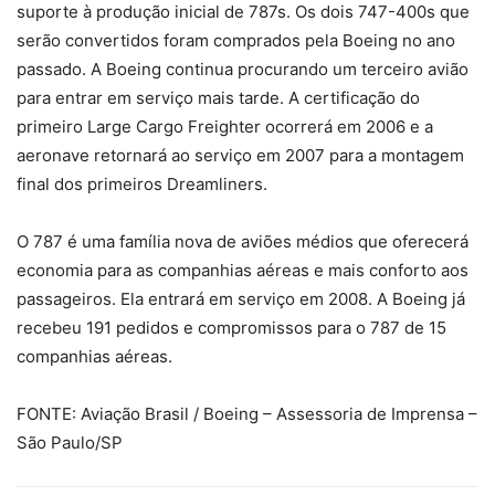
suporte à produção inicial de 787s. Os dois 747-400s que
serão convertidos foram comprados pela Boeing no ano
passado. A Boeing continua procurando um terceiro avião
para entrar em serviço mais tarde. A certificação do
primeiro Large Cargo Freighter ocorrerá em 2006 e a
aeronave retornará ao serviço em 2007 para a montagem
final dos primeiros Dreamliners.
O 787 é uma família nova de aviões médios que oferecerá
economia para as companhias aéreas e mais conforto aos
passageiros. Ela entrará em serviço em 2008. A Boeing já
recebeu 191 pedidos e compromissos para o 787 de 15
companhias aéreas.
FONTE: Aviação Brasil / Boeing – Assessoria de Imprensa –
São Paulo/SP