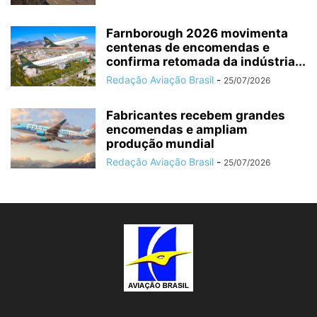
Farnborough 2026 movimenta
centenas de encomendas e
confirma retomada da indústria...
Redação Aviação Brasil
-
25/07/2026
Fabricantes recebem grandes
encomendas e ampliam
produção mundial
Redação Aviação Brasil
-
25/07/2026