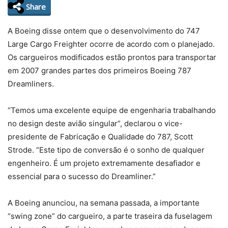
Share
A Boeing disse ontem que o desenvolvimento do 747
Large Cargo Freighter ocorre de acordo com o planejado.
Os cargueiros modificados estão prontos para transportar
em 2007 grandes partes dos primeiros Boeing 787
Dreamliners.
“Temos uma excelente equipe de engenharia trabalhando
no design deste avião singular”, declarou o vice-
presidente de Fabricação e Qualidade do 787, Scott
Strode. “Este tipo de conversão é o sonho de qualquer
engenheiro. É um projeto extremamente desafiador e
essencial para o sucesso do Dreamliner.”
A Boeing anunciou, na semana passada, a importante
“swing zone” do cargueiro, a parte traseira da fuselagem