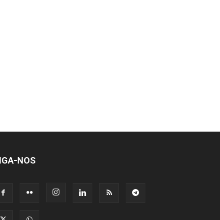
IGA-NOS