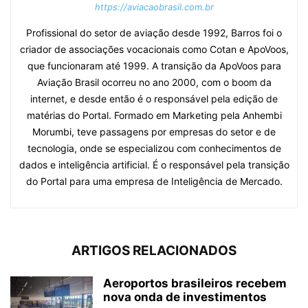
https://aviacaobrasil.com.br
Profissional do setor de aviação desde 1992, Barros foi o
criador de associações vocacionais como Cotan e ApoVoos,
que funcionaram até 1999. A transição da ApoVoos para
Aviação Brasil ocorreu no ano 2000, com o boom da
internet, e desde então é o responsável pela edição de
matérias do Portal. Formado em Marketing pela Anhembi
Morumbi, teve passagens por empresas do setor e de
tecnologia, onde se especializou com conhecimentos de
dados e inteligência artificial. É o responsável pela transição
do Portal para uma empresa de Inteligência de Mercado.
ARTIGOS RELACIONADOS
Aeroportos brasileiros recebem
nova onda de investimentos