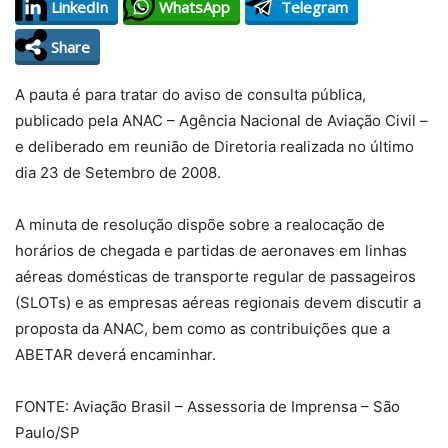
LinkedIn
WhatsApp
Telegram
Share
A pauta é para tratar do aviso de consulta pública,
publicado pela ANAC – Agência Nacional de Aviação Civil –
e deliberado em reunião de Diretoria realizada no último
dia 23 de Setembro de 2008.
A minuta de resolução dispõe sobre a realocação de
horários de chegada e partidas de aeronaves em linhas
aéreas domésticas de transporte regular de passageiros
(SLOTs) e as empresas aéreas regionais devem discutir a
proposta da ANAC, bem como as contribuições que a
ABETAR deverá encaminhar.
FONTE: Aviação Brasil – Assessoria de Imprensa – São
Paulo/SP