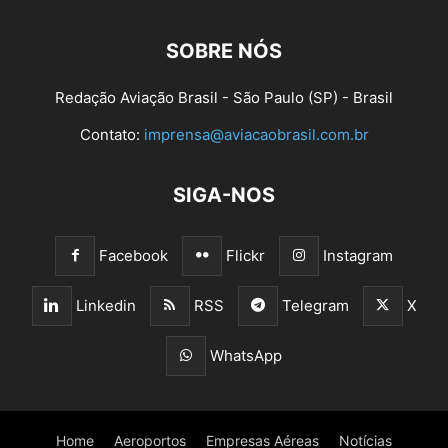
SOBRE NÓS
Redação Aviação Brasil - São Paulo (SP) - Brasil
Contato:
imprensa@aviacaobrasil.com.br
SIGA-NOS
Facebook
Flickr
Instagram
Linkedin
RSS
Telegram
X
WhatsApp
Home
Aeroportos
Empresas Aéreas
Notícias