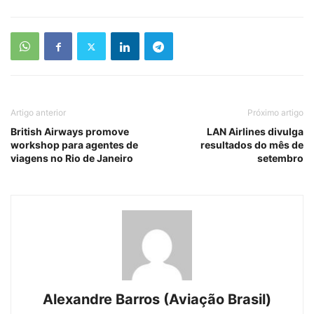
Artigo anterior
Próximo artigo
British Airways promove
LAN Airlines divulga
workshop para agentes de
resultados do mês de
viagens no Rio de Janeiro
setembro
Alexandre Barros (Aviação Brasil)