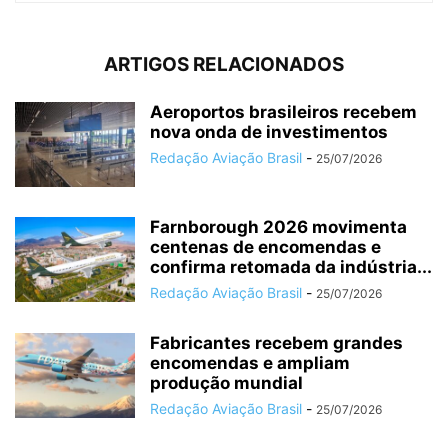
ARTIGOS RELACIONADOS
Aeroportos brasileiros recebem
nova onda de investimentos
Redação Aviação Brasil
-
25/07/2026
Farnborough 2026 movimenta
centenas de encomendas e
confirma retomada da indústria...
Redação Aviação Brasil
-
25/07/2026
Fabricantes recebem grandes
encomendas e ampliam
produção mundial
Redação Aviação Brasil
-
25/07/2026