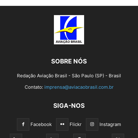
SOBRE NÓS
Redação Aviação Brasil - São Paulo (SP) - Brasil
Contato:
imprensa@aviacaobrasil.com.br
SIGA-NOS
Facebook
Flickr
Instagram