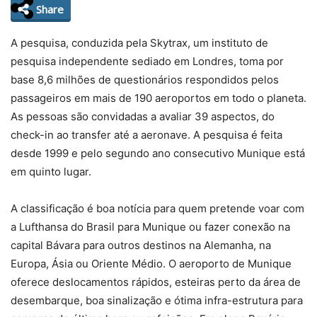
Share
A pesquisa, conduzida pela Skytrax, um instituto de
pesquisa independente sediado em Londres, toma por
base 8,6 milhões de questionários respondidos pelos
passageiros em mais de 190 aeroportos em todo o planeta.
As pessoas são convidadas a avaliar 39 aspectos, do
check-in ao transfer até a aeronave. A pesquisa é feita
desde 1999 e pelo segundo ano consecutivo Munique está
em quinto lugar.
A classificação é boa notícia para quem pretende voar com
a Lufthansa do Brasil para Munique ou fazer conexão na
capital Bávara para outros destinos na Alemanha, na
Europa, Ásia ou Oriente Médio. O aeroporto de Munique
oferece deslocamentos rápidos, esteiras perto da área de
desembarque, boa sinalização e ótima infra-estrutura para