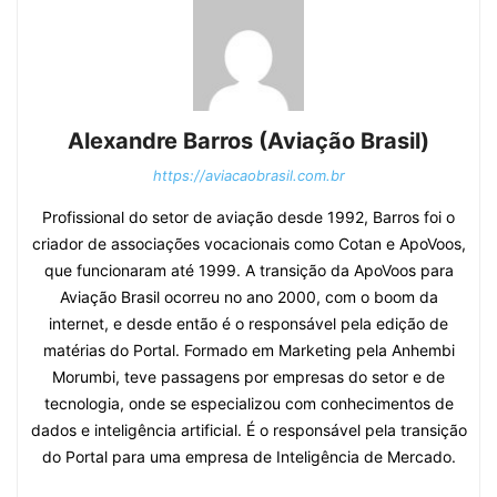
Alexandre Barros (Aviação Brasil)
https://aviacaobrasil.com.br
Profissional do setor de aviação desde 1992, Barros foi o
criador de associações vocacionais como Cotan e ApoVoos,
que funcionaram até 1999. A transição da ApoVoos para
Aviação Brasil ocorreu no ano 2000, com o boom da
internet, e desde então é o responsável pela edição de
matérias do Portal. Formado em Marketing pela Anhembi
Morumbi, teve passagens por empresas do setor e de
tecnologia, onde se especializou com conhecimentos de
dados e inteligência artificial. É o responsável pela transição
do Portal para uma empresa de Inteligência de Mercado.