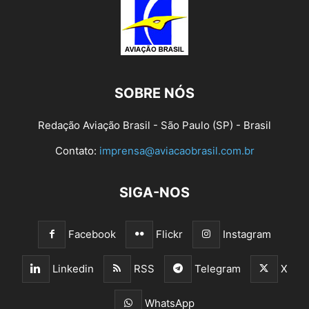
SOBRE NÓS
Redação Aviação Brasil - São Paulo (SP) - Brasil
Contato:
imprensa@aviacaobrasil.com.br
SIGA-NOS
Facebook
Flickr
Instagram
Linkedin
RSS
Telegram
X
WhatsApp