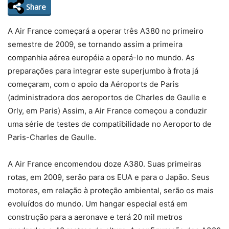
Share
A Air France começará a operar três A380 no primeiro
semestre de 2009, se tornando assim a primeira
companhia aérea européia a operá-lo no mundo. As
preparações para integrar este superjumbo à frota já
começaram, com o apoio da Aéroports de Paris
(administradora dos aeroportos de Charles de Gaulle e
Orly, em Paris) Assim, a Air France começou a conduzir
uma série de testes de compatibilidade no Aeroporto de
Paris-Charles de Gaulle.
A Air France encomendou doze A380. Suas primeiras
rotas, em 2009, serão para os EUA e para o Japão. Seus
motores, em relação à proteção ambiental, serão os mais
evoluídos do mundo. Um hangar especial está em
construção para a aeronave e terá 20 mil metros