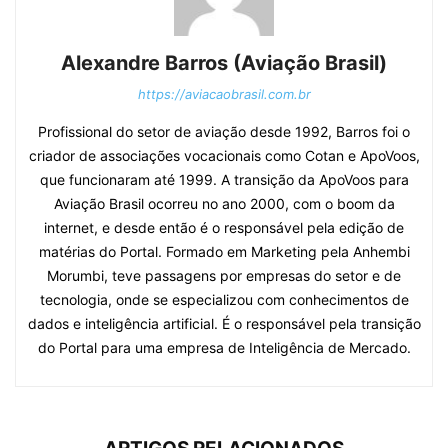
Alexandre Barros (Aviação Brasil)
https://aviacaobrasil.com.br
Profissional do setor de aviação desde 1992, Barros foi o
criador de associações vocacionais como Cotan e ApoVoos,
que funcionaram até 1999. A transição da ApoVoos para
Aviação Brasil ocorreu no ano 2000, com o boom da
internet, e desde então é o responsável pela edição de
matérias do Portal. Formado em Marketing pela Anhembi
Morumbi, teve passagens por empresas do setor e de
tecnologia, onde se especializou com conhecimentos de
dados e inteligência artificial. É o responsável pela transição
do Portal para uma empresa de Inteligência de Mercado.