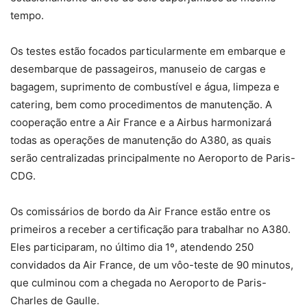
tempo.
Os testes estão focados particularmente em embarque e
desembarque de passageiros, manuseio de cargas e
bagagem, suprimento de combustível e água, limpeza e
catering, bem como procedimentos de manutenção. A
cooperação entre a Air France e a Airbus harmonizará
todas as operações de manutenção do A380, as quais
serão centralizadas principalmente no Aeroporto de Paris-
CDG.
Os comissários de bordo da Air France estão entre os
primeiros a receber a certificação para trabalhar no A380.
Eles participaram, no último dia 1º, atendendo 250
convidados da Air France, de um vôo-teste de 90 minutos,
que culminou com a chegada no Aeroporto de Paris-
Charles de Gaulle.