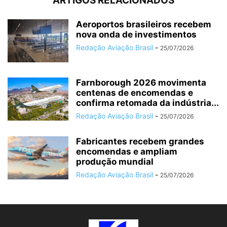
ARTIGOS RELACIONADOS
Aeroportos brasileiros recebem
nova onda de investimentos
Redação Aviação Brasil
-
25/07/2026
Farnborough 2026 movimenta
centenas de encomendas e
confirma retomada da indústria...
Redação Aviação Brasil
-
25/07/2026
Fabricantes recebem grandes
encomendas e ampliam
produção mundial
Redação Aviação Brasil
-
25/07/2026