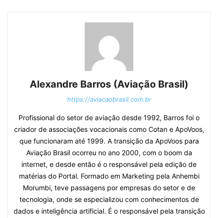
Alexandre Barros (Aviação Brasil)
https://aviacaobrasil.com.br
Profissional do setor de aviação desde 1992, Barros foi o
criador de associações vocacionais como Cotan e ApoVoos,
que funcionaram até 1999. A transição da ApoVoos para
Aviação Brasil ocorreu no ano 2000, com o boom da
internet, e desde então é o responsável pela edição de
matérias do Portal. Formado em Marketing pela Anhembi
Morumbi, teve passagens por empresas do setor e de
tecnologia, onde se especializou com conhecimentos de
dados e inteligência artificial. É o responsável pela transição