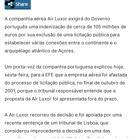
Share
A companhia aérea Air Luxor exigirá do Governo
português uma indenização de cerca de 105 milhões de
euros por sua exclusão de uma licitação pública para
estabelecer várias conexões entre o continente e o
arquipélago atlântico de Açores.
Um porta-voz da companhia portuguesa explicou hoje,
sexta-feira, para a EFE que a empresa aérea foi afastada
do processo de licitação pública, no final de outubro de
2001, porque o tribunal responsável entende que a
proposta da Air Luxor foi apresentada fora do prazo.
A Air Luxor recorreu da decisão e foi apoiada por uma
recente sentença de um tribunal de Lisboa, que
considerou improcedente a decisão em uma das