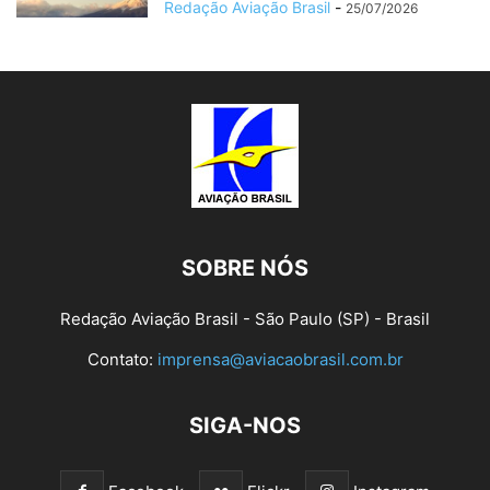
Redação Aviação Brasil
-
25/07/2026
SOBRE NÓS
Redação Aviação Brasil - São Paulo (SP) - Brasil
Contato:
imprensa@aviacaobrasil.com.br
SIGA-NOS