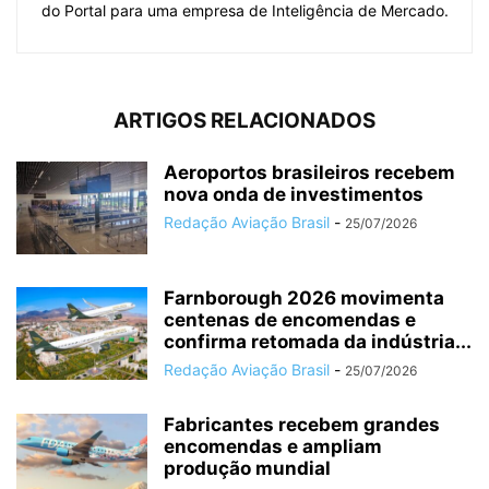
do Portal para uma empresa de Inteligência de Mercado.
ARTIGOS RELACIONADOS
Aeroportos brasileiros recebem
nova onda de investimentos
Redação Aviação Brasil
-
25/07/2026
Farnborough 2026 movimenta
centenas de encomendas e
confirma retomada da indústria...
Redação Aviação Brasil
-
25/07/2026
Fabricantes recebem grandes
encomendas e ampliam
produção mundial