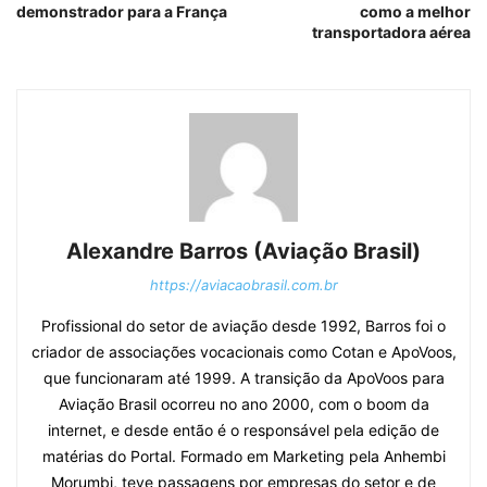
demonstrador para a França
como a melhor
transportadora aérea
Alexandre Barros (Aviação Brasil)
https://aviacaobrasil.com.br
Profissional do setor de aviação desde 1992, Barros foi o
criador de associações vocacionais como Cotan e ApoVoos,
que funcionaram até 1999. A transição da ApoVoos para
Aviação Brasil ocorreu no ano 2000, com o boom da
internet, e desde então é o responsável pela edição de
matérias do Portal. Formado em Marketing pela Anhembi
Morumbi, teve passagens por empresas do setor e de