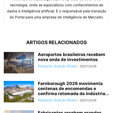
tecnologia, onde se especializou com conhecimentos de
dados e inteligência artificial. É o responsável pela transição
do Portal para uma empresa de Inteligência de Mercado.
ARTIGOS RELACIONADOS
Aeroportos brasileiros recebem
nova onda de investimentos
Redação Aviação Brasil
-
25/07/2026
Farnborough 2026 movimenta
centenas de encomendas e
confirma retomada da indústria...
Redação Aviação Brasil
-
25/07/2026
Fabricantes recebem grandes