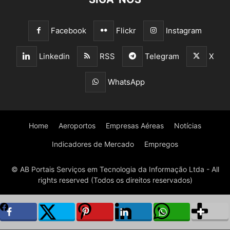
Facebook
Flickr
Instagram
Linkedin
RSS
Telegram
X
WhatsApp
Home
Aeroportos
Empresas Aéreas
Notícias
Indicadores de Mercado
Empregos
© AB Portais Serviços em Tecnologia da Informação Ltda - All
rights reserved (Todos os direitos reservados)