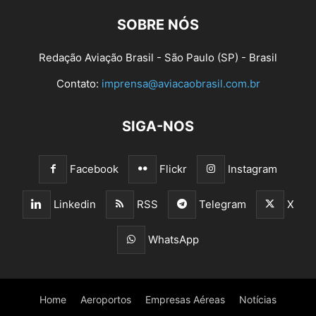
SOBRE NÓS
Redação Aviação Brasil - São Paulo (SP) - Brasil
Contato:
imprensa@aviacaobrasil.com.br
SIGA-NOS
Facebook
Flickr
Instagram
Linkedin
RSS
Telegram
X
WhatsApp
Home
Aeroportos
Empresas Aéreas
Notícias