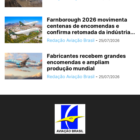
Farnborough 2026 movimenta
centenas de encomendas e
confirma retomada da indústria...
Redação Aviação Brasil
-
25/07/2026
Fabricantes recebem grandes
encomendas e ampliam
produção mundial
Redação Aviação Brasil
-
25/07/2026