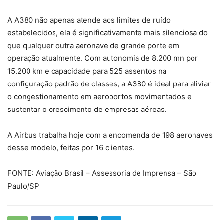
A A380 não apenas atende aos limites de ruído
estabelecidos, ela é significativamente mais silenciosa do
que qualquer outra aeronave de grande porte em
operação atualmente. Com autonomia de 8.200 mn por
15.200 km e capacidade para 525 assentos na
configuração padrão de classes, a A380 é ideal para aliviar
o congestionamento em aeroportos movimentados e
sustentar o crescimento de empresas aéreas.
A Airbus trabalha hoje com a encomenda de 198 aeronaves
desse modelo, feitas por 16 clientes.
FONTE: Aviação Brasil – Assessoria de Imprensa – São
Paulo/SP