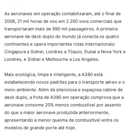
As aeronaves em operação contabilizaram, até o final de
2008, 21 mil horas de voo em 2.200 voos comerciais que
transportaram mais de 890 mil passageiros. A primeira
aeronave de deck duplo do mundo já conecta os quatro
continentes e opera importantes rotas internacionais:
Cingapura a Sidnei, Londres a Tóquio, Dubai a Nova York e
Londres, e Sidnei e Melbourne a Los Angeles.
Mais ecológica, limpa e inteligente, a A380 está
estabelecendo novos padrões para o transporte aéreo e o
meio-ambiente. Além da silenciosa e espaçosa cabine de
deck duplo, a frota de A380 em operação comprova que a
aeronave consome 20% menos combustível por assento
do que a maior aeronave produzida anteriormente,
apresentando a menor queima de combustível entre os
modelos de grande porte até hoje.