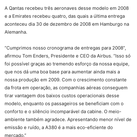
A Qantas recebeu três aeronaves desse modelo em 2008
e a Emirates recebeu quatro, das quais a última entrega
aconteceu dia 30 de dezembro de 2008 em Hamburgo na
Alemanha.
“Cumprimos nosso cronograma de entregas para 2008”,
afirmou Tom Enders, Presidente e CEO da Airbus. “Isso só
foi possível graças ao tremendo esforço da nossa equipe,
que nos dá uma boa base para aumentar ainda mais a
nossa produção em 2009. Com o crescimento constante
da frota em operação, as companhias aéreas conseguem
tirar vantagem dos baixos custos operacionais desse
modelo, enquanto os passageiros se beneficiam com o
conforto e o silêncio incomparável da cabine. O meio-
ambiente também agradece. Apresentando menor nível de
emissão e ruído, a A380 é a mais eco-eficiente do
mercado.”