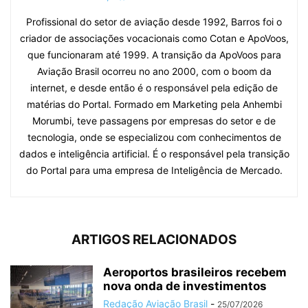
Profissional do setor de aviação desde 1992, Barros foi o
criador de associações vocacionais como Cotan e ApoVoos,
que funcionaram até 1999. A transição da ApoVoos para
Aviação Brasil ocorreu no ano 2000, com o boom da
internet, e desde então é o responsável pela edição de
matérias do Portal. Formado em Marketing pela Anhembi
Morumbi, teve passagens por empresas do setor e de
tecnologia, onde se especializou com conhecimentos de
dados e inteligência artificial. É o responsável pela transição
do Portal para uma empresa de Inteligência de Mercado.
ARTIGOS RELACIONADOS
Aeroportos brasileiros recebem
nova onda de investimentos
Redação Aviação Brasil
-
25/07/2026