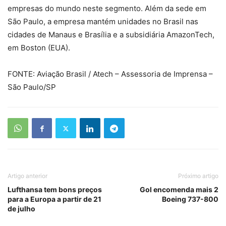
empresas do mundo neste segmento. Além da sede em
São Paulo, a empresa mantém unidades no Brasil nas
cidades de Manaus e Brasília e a subsidiária AmazonTech,
em Boston (EUA).
FONTE: Aviação Brasil / Atech – Assessoria de Imprensa –
São Paulo/SP
Artigo anterior
Próximo artigo
Lufthansa tem bons preços
Gol encomenda mais 2
para a Europa a partir de 21
Boeing 737-800
de julho