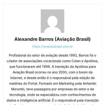
Alexandre Barros (Aviação Brasil)
https://aviacaobrasil.com.br
Profissional do setor de aviação desde 1992, Barros foi o
criador de associações vocacionais como Cotan e ApoVoos,
que funcionaram até 1999. A transição da ApoVoos para
Aviação Brasil ocorreu no ano 2000, com o boom da
internet, e desde então é o responsável pela edição de
matérias do Portal. Formado em Marketing pela Anhembi
Morumbi, teve passagens por empresas do setor e de
tecnologia, onde se especializou com conhecimentos de
dados e inteligência artificial. É o responsável pela transição