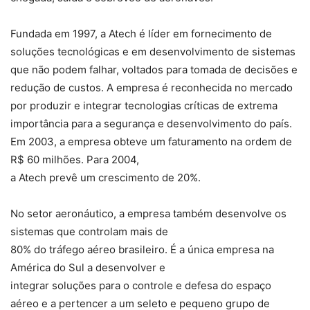
Fundada em 1997, a Atech é líder em fornecimento de
soluções tecnológicas e em desenvolvimento de sistemas
que não podem falhar, voltados para tomada de decisões e
redução de custos. A empresa é reconhecida no mercado
por produzir e integrar tecnologias críticas de extrema
importância para a segurança e desenvolvimento do país.
Em 2003, a empresa obteve um faturamento na ordem de
R$ 60 milhões. Para 2004,
a Atech prevê um crescimento de 20%.
No setor aeronáutico, a empresa também desenvolve os
sistemas que controlam mais de
80% do tráfego aéreo brasileiro. É a única empresa na
América do Sul a desenvolver e
integrar soluções para o controle e defesa do espaço
aéreo e a pertencer a um seleto e pequeno grupo de