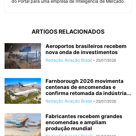
do Portal para uma empresa de Inteligência de Mercado.
ARTIGOS RELACIONADOS
Aeroportos brasileiros recebem
nova onda de investimentos
Redação Aviação Brasil
-
25/07/2026
Farnborough 2026 movimenta
centenas de encomendas e
confirma retomada da indústria...
Redação Aviação Brasil
-
25/07/2026
Fabricantes recebem grandes
encomendas e ampliam
produção mundial