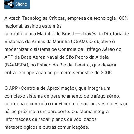
Share
A Atech Tecnologias Críticas, empresa de tecnologia 100%
nacional, assinou este mês
contrato com a Marinha do Brasil — através da Diretoria de
Sistemas de Armas da Marinha (DSAM). O objetivo é
modernizar o sistema de Controle de Tráfego Aéreo do
APP da Base Aérea Naval de São Pedro da Aldeia
(BAeNSPA), no Estado do Rio de Janeiro, que deverá
entrar em operação no primeiro semestre de 2006.
O APP (Controle de Aproximação), que integra um
complexo sistema de gerenciamento de tráfego aéreo,
coordena e controla o movimento de aeronaves no espaço
aéreo próximo a um aeroporto. O sistema integra
informações de radar, planos de vôo, dados
meteorológicos e outras comunicações.