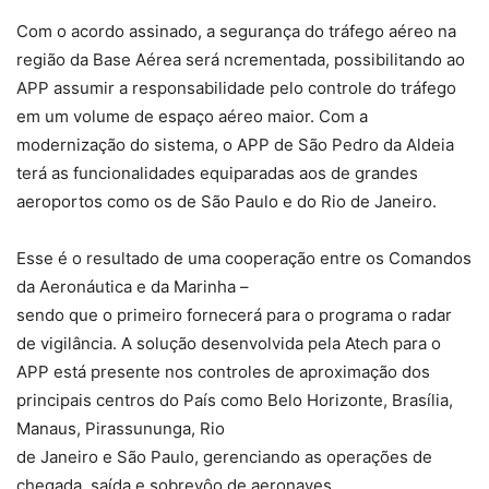
Com o acordo assinado, a segurança do tráfego aéreo na
região da Base Aérea será ncrementada, possibilitando ao
APP assumir a responsabilidade pelo controle do tráfego
em um volume de espaço aéreo maior. Com a
modernização do sistema, o APP de São Pedro da Aldeia
terá as funcionalidades equiparadas aos de grandes
aeroportos como os de São Paulo e do Rio de Janeiro.
Esse é o resultado de uma cooperação entre os Comandos
da Aeronáutica e da Marinha –
sendo que o primeiro fornecerá para o programa o radar
de vigilância. A solução desenvolvida pela Atech para o
APP está presente nos controles de aproximação dos
principais centros do País como Belo Horizonte, Brasília,
Manaus, Pirassununga, Rio
de Janeiro e São Paulo, gerenciando as operações de
chegada, saída e sobrevôo de aeronaves.