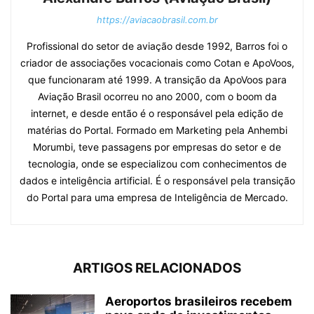
https://aviacaobrasil.com.br
Profissional do setor de aviação desde 1992, Barros foi o
criador de associações vocacionais como Cotan e ApoVoos,
que funcionaram até 1999. A transição da ApoVoos para
Aviação Brasil ocorreu no ano 2000, com o boom da
internet, e desde então é o responsável pela edição de
matérias do Portal. Formado em Marketing pela Anhembi
Morumbi, teve passagens por empresas do setor e de
tecnologia, onde se especializou com conhecimentos de
dados e inteligência artificial. É o responsável pela transição
do Portal para uma empresa de Inteligência de Mercado.
ARTIGOS RELACIONADOS
Aeroportos brasileiros recebem