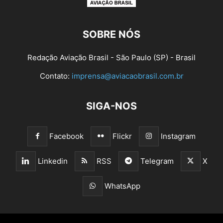
SOBRE NÓS
Redação Aviação Brasil - São Paulo (SP) - Brasil
Contato:
imprensa@aviacaobrasil.com.br
SIGA-NOS
Facebook
Flickr
Instagram
Linkedin
RSS
Telegram
X
WhatsApp