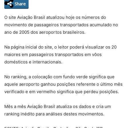
Share
O site Aviação Brasil atualizou hoje os números do
movimento de passageiros transportados acumulado no
ano de 2005 dos aeroportos brasileiros.
Na página inicial do site, o leitor poderá visualizar os 20
maiores em passageiros transportados em vôos
domésticos e internacionais.
No ranking, a colocação com fundo verde significa que
aquele aeroporto ganhou posições referente o último mês
verificado e em vermelho significa que perdeu posições.
Mês a mês Aviação Brasil atualiza os dados e cria um
ranking inédito para análises destes movimentos.