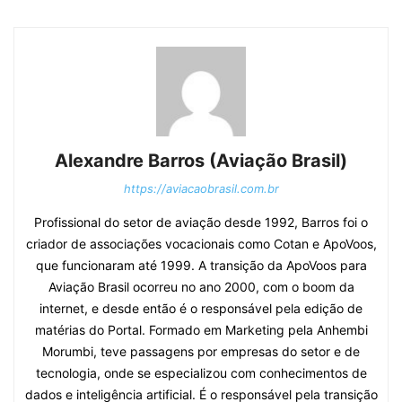
Alexandre Barros (Aviação Brasil)
https://aviacaobrasil.com.br
Profissional do setor de aviação desde 1992, Barros foi o
criador de associações vocacionais como Cotan e ApoVoos,
que funcionaram até 1999. A transição da ApoVoos para
Aviação Brasil ocorreu no ano 2000, com o boom da
internet, e desde então é o responsável pela edição de
matérias do Portal. Formado em Marketing pela Anhembi
Morumbi, teve passagens por empresas do setor e de
tecnologia, onde se especializou com conhecimentos de
dados e inteligência artificial. É o responsável pela transição