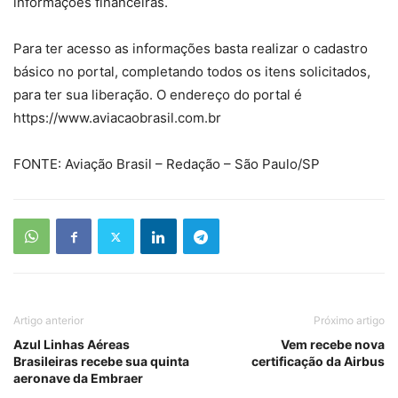
informações financeiras.
Para ter acesso as informações basta realizar o cadastro
básico no portal, completando todos os itens solicitados,
para ter sua liberação. O endereço do portal é
https://www.aviacaobrasil.com.br
FONTE: Aviação Brasil – Redação – São Paulo/SP
Artigo anterior
Próximo artigo
Azul Linhas Aéreas
Vem recebe nova
Brasileiras recebe sua quinta
certificação da Airbus
aeronave da Embraer