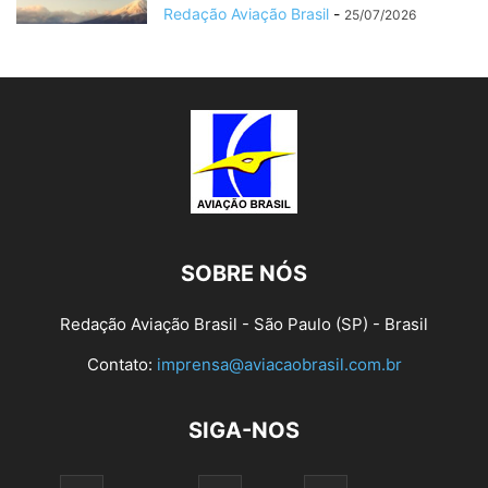
Redação Aviação Brasil
-
25/07/2026
SOBRE NÓS
Redação Aviação Brasil - São Paulo (SP) - Brasil
Contato:
imprensa@aviacaobrasil.com.br
SIGA-NOS