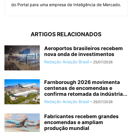
do Portal para uma empresa de Inteligência de Mercado.
ARTIGOS RELACIONADOS
Aeroportos brasileiros recebem
nova onda de investimentos
Redação Aviação Brasil
-
25/07/2026
Farnborough 2026 movimenta
centenas de encomendas e
confirma retomada da indústria...
Redação Aviação Brasil
-
25/07/2026
Fabricantes recebem grandes
encomendas e ampliam
produção mundial