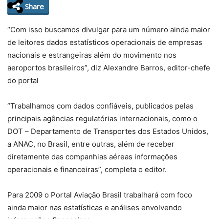
Share
“Com isso buscamos divulgar para um número ainda maior
de leitores dados estatísticos operacionais de empresas
nacionais e estrangeiras além do movimento nos
aeroportos brasileiros”, diz Alexandre Barros, editor-chefe
do portal
“Trabalhamos com dados confiáveis, publicados pelas
principais agências regulatórias internacionais, como o
DOT – Departamento de Transportes dos Estados Unidos,
a ANAC, no Brasil, entre outras, além de receber
diretamente das companhias aéreas informações
operacionais e financeiras”, completa o editor.
Para 2009 o Portal Aviação Brasil trabalhará com foco
ainda maior nas estatísticas e análises envolvendo