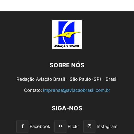
SOBRE NÓS
Redação Aviação Brasil - São Paulo (SP) - Brasil
Contato:
imprensa@aviacaobrasil.com.br
SIGA-NOS
Facebook
Flickr
Instagram