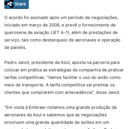
Share
O acordo foi assinado após um período de negociações,
iniciado em março de 2008, e prevê o fornecimento de
querosene de aviação (JET A-1), além de prestações de
serviço, tais como destanqueio de aeronaves e operação
de painéis.
Pedro Janot, presidente da Azul, aposta na parceria para
colocar em prática as estratégias da companhia de praticar
tarifas competitivas. “Vamos facilitar o uso do avião como
meio de transporte. A tarifa competitiva vai premiar os
clientes que comprarem com antecedência”, disse Janot.
“Em visita à Embraer notamos uma grande produção de
aeronaves da Azul e sabemos que as negociações
envolvem uma grande quantidade de aviões em um