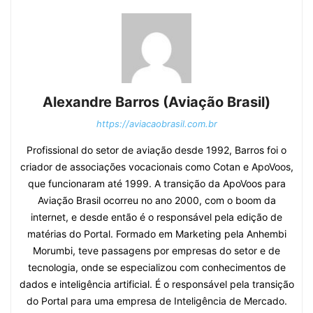
Alexandre Barros (Aviação Brasil)
https://aviacaobrasil.com.br
Profissional do setor de aviação desde 1992, Barros foi o
criador de associações vocacionais como Cotan e ApoVoos,
que funcionaram até 1999. A transição da ApoVoos para
Aviação Brasil ocorreu no ano 2000, com o boom da
internet, e desde então é o responsável pela edição de
matérias do Portal. Formado em Marketing pela Anhembi
Morumbi, teve passagens por empresas do setor e de
tecnologia, onde se especializou com conhecimentos de
dados e inteligência artificial. É o responsável pela transição
do Portal para uma empresa de Inteligência de Mercado.