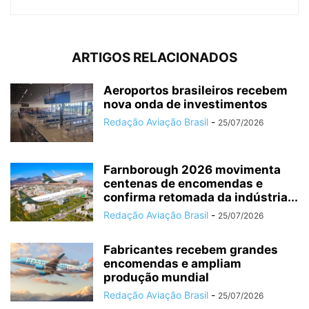
ARTIGOS RELACIONADOS
Aeroportos brasileiros recebem
nova onda de investimentos
Redação Aviação Brasil
-
25/07/2026
Farnborough 2026 movimenta
centenas de encomendas e
confirma retomada da indústria...
Redação Aviação Brasil
-
25/07/2026
Fabricantes recebem grandes
encomendas e ampliam
produção mundial
Redação Aviação Brasil
-
25/07/2026