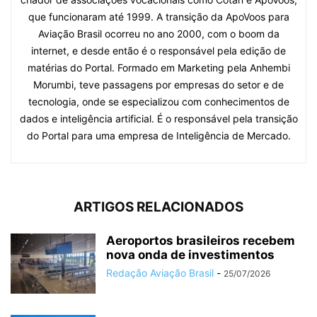
que funcionaram até 1999. A transição da ApoVoos para
Aviação Brasil ocorreu no ano 2000, com o boom da
internet, e desde então é o responsável pela edição de
matérias do Portal. Formado em Marketing pela Anhembi
Morumbi, teve passagens por empresas do setor e de
tecnologia, onde se especializou com conhecimentos de
dados e inteligência artificial. É o responsável pela transição
do Portal para uma empresa de Inteligência de Mercado.
ARTIGOS RELACIONADOS
Aeroportos brasileiros recebem
nova onda de investimentos
Redação Aviação Brasil
-
25/07/2026