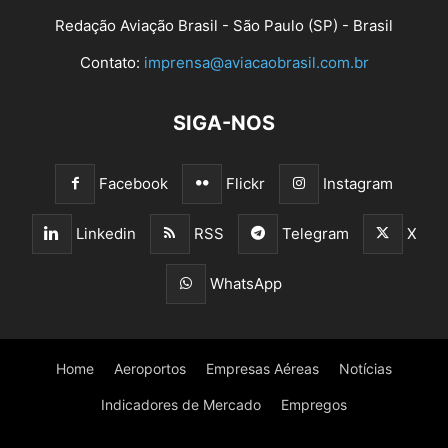
Redação Aviação Brasil - São Paulo (SP) - Brasil
Contato:
imprensa@aviacaobrasil.com.br
SIGA-NOS
Facebook
Flickr
Instagram
Linkedin
RSS
Telegram
X
WhatsApp
Home
Aeroportos
Empresas Aéreas
Notícias
Indicadores de Mercado
Empregos