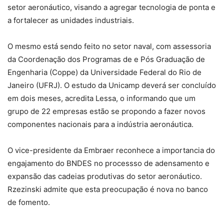
setor aeronáutico, visando a agregar tecnologia de ponta e
a fortalecer as unidades industriais.
O mesmo está sendo feito no setor naval, com assessoria
da Coordenação dos Programas de e Pós Graduação de
Engenharia (Coppe) da Universidade Federal do Rio de
Janeiro (UFRJ). O estudo da Unicamp deverá ser concluído
em dois meses, acredita Lessa, o informando que um
grupo de 22 empresas estão se propondo a fazer novos
componentes nacionais para a indústria aeronáutica.
O vice-presidente da Embraer reconhece a importancia do
engajamento do BNDES no processso de adensamento e
expansão das cadeias produtivas do setor aeronáutico.
Rzezinski admite que esta preocupação é nova no banco
de fomento.