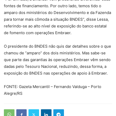
fontes de financiamento. Por outro lado, temos tido o
amparo dos ministérios do Desenvolvimento e da Fazenda
para tornar mais cômoda a situação BNDES”, disse Lessa,
referindo-se ao alto nível de exposição do banco estatal
de fomento com operações Embraer.
O presidente do BNDES não quis dar detalhes sobre o que
chamou de “amparo” dos dois ministérios. Mas sabe-se
que parte das garantias às operações Embraer vêm sendo
dadas pelo Tesouro Nacional, reduzindo, dessa forma, a
exposição do BNDES nas operações de apoio à Embraer.
FONTE: Gazeta Mercantil – Fernando Valduga – Porto
Alegre/RS