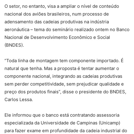
O setor, no entanto, visa a ampliar o nível de conteúdo
nacional dos aviões brasileiros, num processo de
adensamento das cadeias produtivas na indústria
aeronáutica – tema do seminário realizado ontem no Banco
Nacional de Desenvolvimento Econômico e Social
(BNDES).
“Toda linha de montagem tem componente importado. É
natural que tenha. Mas a proposta é tentar aumentar o
componente nacional, integrando as cadeias produtivas
sem perder competitividade, sem prejudicar qualidade e
preço dos produtos finais”, disse o presidente do BNDES,
Carlos Lessa.
Ele informou que o banco está contratando assessoria
especializada da Universidade de Campinas (Unicamp)
para fazer exame em profundidade da cadeia industrial do