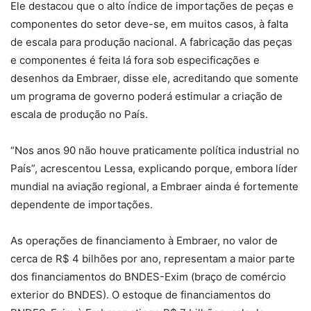
Ele destacou que o alto índice de importações de peças e
componentes do setor deve-se, em muitos casos, à falta
de escala para produção nacional. A fabricação das peças
e componentes é feita lá fora sob especificações e
desenhos da Embraer, disse ele, acreditando que somente
um programa de governo poderá estimular a criação de
escala de produção no País.
“Nos anos 90 não houve praticamente política industrial no
País”, acrescentou Lessa, explicando porque, embora líder
mundial na aviação regional, a Embraer ainda é fortemente
dependente de importações.
As operações de financiamento à Embraer, no valor de
cerca de R$ 4 bilhões por ano, representam a maior parte
dos financiamentos do BNDES-Exim (braço de comércio
exterior do BNDES). O estoque de financiamentos do