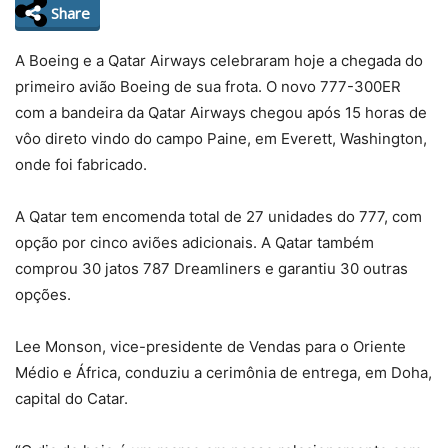
Share
A Boeing e a Qatar Airways celebraram hoje a chegada do
primeiro avião Boeing de sua frota. O novo 777-300ER
com a bandeira da Qatar Airways chegou após 15 horas de
vôo direto vindo do campo Paine, em Everett, Washington,
onde foi fabricado.
A Qatar tem encomenda total de 27 unidades do 777, com
opção por cinco aviões adicionais. A Qatar também
comprou 30 jatos 787 Dreamliners e garantiu 30 outras
opções.
Lee Monson, vice-presidente de Vendas para o Oriente
Médio e África, conduziu a cerimônia de entrega, em Doha,
capital do Catar.