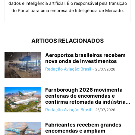
dados e inteligência artificial. É o responsável pela transição
do Portal para uma empresa de Inteligência de Mercado.
ARTIGOS RELACIONADOS
Aeroportos brasileiros recebem
nova onda de investimentos
Redação Aviação Brasil
-
25/07/2026
Farnborough 2026 movimenta
centenas de encomendas e
confirma retomada da indústria...
Redação Aviação Brasil
-
25/07/2026
Fabricantes recebem grandes
encomendas e ampliam