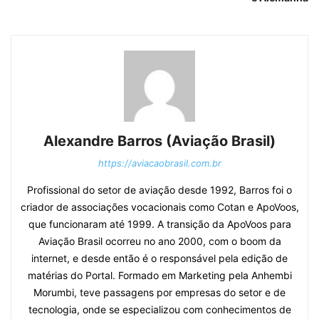
Alexandre Barros (Aviação Brasil)
https://aviacaobrasil.com.br
Profissional do setor de aviação desde 1992, Barros foi o
criador de associações vocacionais como Cotan e ApoVoos,
que funcionaram até 1999. A transição da ApoVoos para
Aviação Brasil ocorreu no ano 2000, com o boom da
internet, e desde então é o responsável pela edição de
matérias do Portal. Formado em Marketing pela Anhembi
Morumbi, teve passagens por empresas do setor e de
tecnologia, onde se especializou com conhecimentos de