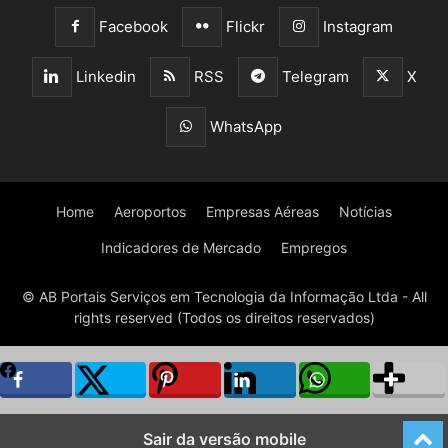
Facebook
Flickr
Instagram
Linkedin
RSS
Telegram
X
WhatsApp
Home
Aeroportos
Empresas Aéreas
Notícias
Indicadores de Mercado
Empregos
© AB Portais Serviços em Tecnologia da Informação Ltda - All
rights reserved (Todos os direitos reservados)
Sair da versão mobile