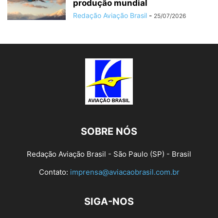
produção mundial
Redação Aviação Brasil
-
25/07/2026
SOBRE NÓS
Redação Aviação Brasil - São Paulo (SP) - Brasil
Contato:
imprensa@aviacaobrasil.com.br
SIGA-NOS