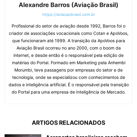
Alexandre Barros (Aviação Brasil)
https://aviacaobrasil.com.br
Profissional do setor de aviação desde 1992, Barros foi o
criador de associações vocacionais como Cotan e ApoVoos,
que funcionaram até 1999. A transição da ApoVoos para
Aviação Brasil ocorreu no ano 2000, com o boom da
internet, e desde então é o responsável pela edição de
matérias do Portal. Formado em Marketing pela Anhembi
Morumbi, teve passagens por empresas do setor e de
tecnologia, onde se especializou com conhecimentos de
dados e inteligência artificial. É o responsável pela transição
do Portal para uma empresa de Inteligência de Mercado.
ARTIGOS RELACIONADOS