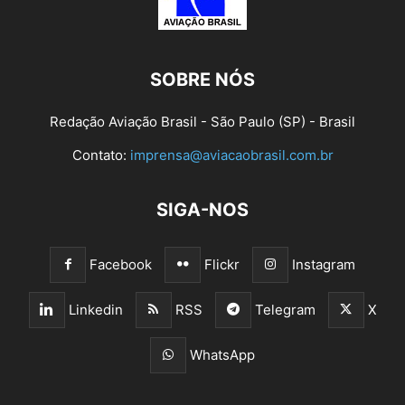
SOBRE NÓS
Redação Aviação Brasil - São Paulo (SP) - Brasil
Contato:
imprensa@aviacaobrasil.com.br
SIGA-NOS
Facebook
Flickr
Instagram
Linkedin
RSS
Telegram
X
WhatsApp