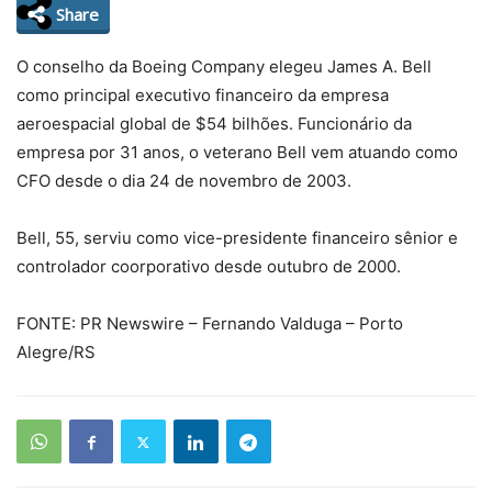
Share
O conselho da Boeing Company elegeu James A. Bell
como principal executivo financeiro da empresa
aeroespacial global de $54 bilhões. Funcionário da
empresa por 31 anos, o veterano Bell vem atuando como
CFO desde o dia 24 de novembro de 2003.
Bell, 55, serviu como vice-presidente financeiro sênior e
controlador coorporativo desde outubro de 2000.
FONTE: PR Newswire – Fernando Valduga – Porto
Alegre/RS