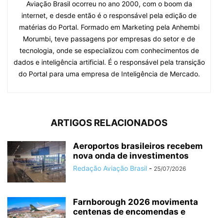
Aviação Brasil ocorreu no ano 2000, com o boom da
internet, e desde então é o responsável pela edição de
matérias do Portal. Formado em Marketing pela Anhembi
Morumbi, teve passagens por empresas do setor e de
tecnologia, onde se especializou com conhecimentos de
dados e inteligência artificial. É o responsável pela transição
do Portal para uma empresa de Inteligência de Mercado.
ARTIGOS RELACIONADOS
Aeroportos brasileiros recebem
nova onda de investimentos
Redação Aviação Brasil
-
25/07/2026
Farnborough 2026 movimenta
centenas de encomendas e