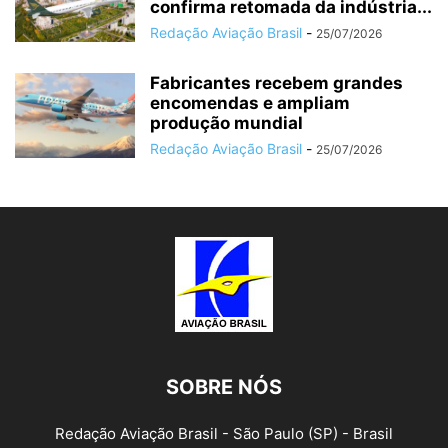
confirma retomada da indústria...
Redação Aviação Brasil
-
25/07/2026
Fabricantes recebem grandes
encomendas e ampliam
produção mundial
Redação Aviação Brasil
-
25/07/2026
SOBRE NÓS
Redação Aviação Brasil - São Paulo (SP) - Brasil