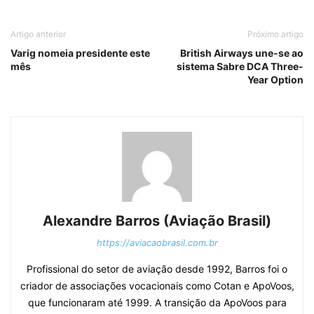
Artigo anterior
Próximo artigo
Varig nomeia presidente este
British Airways une-se ao
mês
sistema Sabre DCA Three-
Year Option
Alexandre Barros (Aviação Brasil)
https://aviacaobrasil.com.br
Profissional do setor de aviação desde 1992, Barros foi o
criador de associações vocacionais como Cotan e ApoVoos,
que funcionaram até 1999. A transição da ApoVoos para