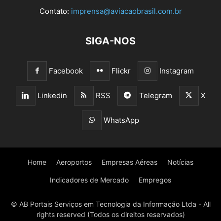
Contato:
imprensa@aviacaobrasil.com.br
SIGA-NOS
Facebook
Flickr
Instagram
Linkedin
RSS
Telegram
X
WhatsApp
Home
Aeroportos
Empresas Aéreas
Notícias
Indicadores de Mercado
Empregos
© AB Portais Serviços em Tecnologia da Informação Ltda - All
rights reserved (Todos os direitos reservados)