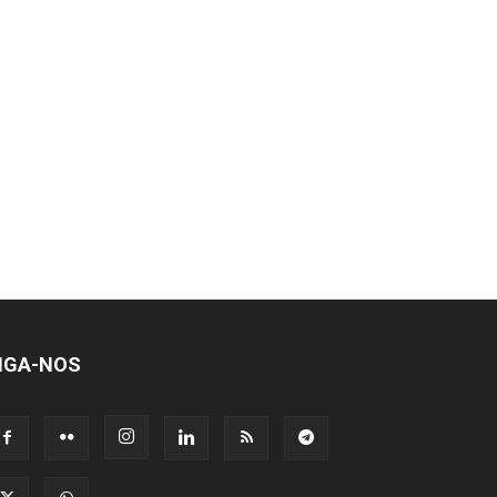
IGA-NOS