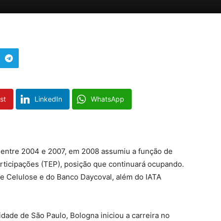
st
LinkedIn
WhatsApp
 entre 2004 e 2007, em 2008 assumiu a função de
ticipações (TEP), posição que continuará ocupando.
e Celulose e do Banco Daycoval, além do IATA
dade de São Paulo, Bologna iniciou a carreira no