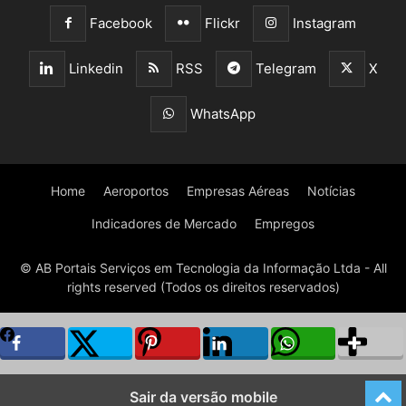
Facebook
Flickr
Instagram
Linkedin
RSS
Telegram
X
WhatsApp
Home
Aeroportos
Empresas Aéreas
Notícias
Indicadores de Mercado
Empregos
© AB Portais Serviços em Tecnologia da Informação Ltda - All
rights reserved (Todos os direitos reservados)
Sair da versão mobile