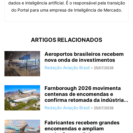
dados e inteligência artificial. É o responsável pela transição
do Portal para uma empresa de Inteligência de Mercado.
ARTIGOS RELACIONADOS
Aeroportos brasileiros recebem
nova onda de investimentos
Redação Aviação Brasil
-
25/07/2026
Farnborough 2026 movimenta
centenas de encomendas e
confirma retomada da indústria...
Redação Aviação Brasil
-
25/07/2026
Fabricantes recebem grandes
encomendas e ampliam