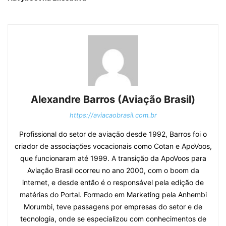
Alexandre Barros (Aviação Brasil)
https://aviacaobrasil.com.br
Profissional do setor de aviação desde 1992, Barros foi o
criador de associações vocacionais como Cotan e ApoVoos,
que funcionaram até 1999. A transição da ApoVoos para
Aviação Brasil ocorreu no ano 2000, com o boom da
internet, e desde então é o responsável pela edição de
matérias do Portal. Formado em Marketing pela Anhembi
Morumbi, teve passagens por empresas do setor e de
tecnologia, onde se especializou com conhecimentos de