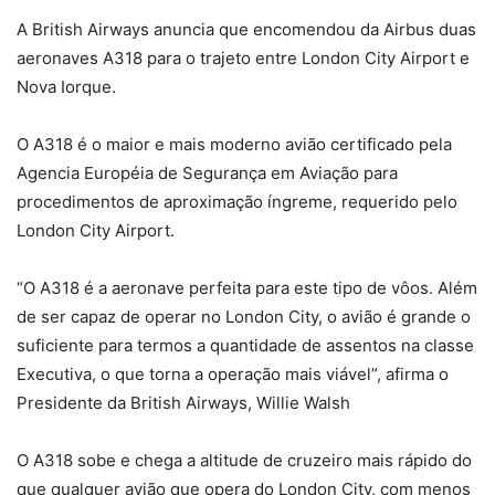
A British Airways anuncia que encomendou da Airbus duas
aeronaves A318 para o trajeto entre London City Airport e
Nova Iorque.
O A318 é o maior e mais moderno avião certificado pela
Agencia Européia de Segurança em Aviação para
procedimentos de aproximação íngreme, requerido pelo
London City Airport.
“O A318 é a aeronave perfeita para este tipo de vôos. Além
de ser capaz de operar no London City, o avião é grande o
suficiente para termos a quantidade de assentos na classe
Executiva, o que torna a operação mais viável”, afirma o
Presidente da British Airways, Willie Walsh
O A318 sobe e chega a altitude de cruzeiro mais rápido do
que qualquer avião que opera do London City, com menos