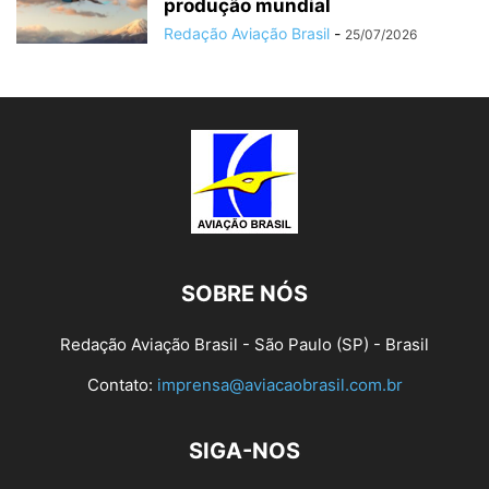
produção mundial
Redação Aviação Brasil
-
25/07/2026
SOBRE NÓS
Redação Aviação Brasil - São Paulo (SP) - Brasil
Contato:
imprensa@aviacaobrasil.com.br
SIGA-NOS