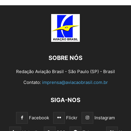
SOBRE NÓS
Redação Aviação Brasil - São Paulo (SP) - Brasil
Contato:
imprensa@aviacaobrasil.com.br
SIGA-NOS
Facebook
Flickr
Instagram