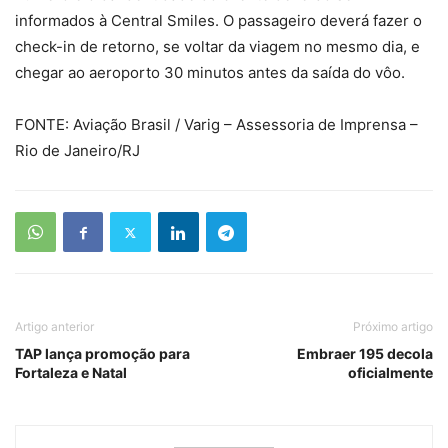
informados à Central Smiles. O passageiro deverá fazer o
check-in de retorno, se voltar da viagem no mesmo dia, e
chegar ao aeroporto 30 minutos antes da saída do vôo.
FONTE: Aviação Brasil / Varig – Assessoria de Imprensa –
Rio de Janeiro/RJ
Artigo anterior
Próximo artigo
TAP lança promoção para
Embraer 195 decola
Fortaleza e Natal
oficialmente