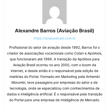
Alexandre Barros (Aviação Brasil)
https://aviacaobrasil.com.br
Profissional do setor de aviação desde 1992, Barros foi o
criador de associações vocacionais como Cotan e ApoVoos,
que funcionaram até 1999. A transição da ApoVoos para
Aviação Brasil ocorreu no ano 2000, com o boom da
internet, e desde então é o responsável pela edição de
matérias do Portal. Formado em Marketing pela Anhembi
Morumbi, teve passagens por empresas do setor e de
tecnologia, onde se especializou com conhecimentos de
dados e inteligência artificial. É o responsável pela transição
do Portal para uma empresa de Inteligência de Mercado.