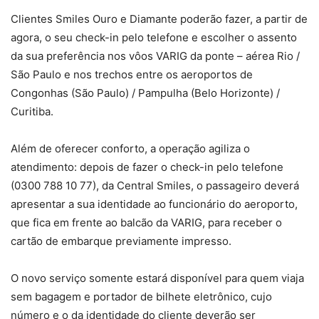
Clientes Smiles Ouro e Diamante poderão fazer, a partir de
agora, o seu check-in pelo telefone e escolher o assento
da sua preferência nos vôos VARIG da ponte – aérea Rio /
São Paulo e nos trechos entre os aeroportos de
Congonhas (São Paulo) / Pampulha (Belo Horizonte) /
Curitiba.
Além de oferecer conforto, a operação agiliza o
atendimento: depois de fazer o check-in pelo telefone
(0300 788 10 77), da Central Smiles, o passageiro deverá
apresentar a sua identidade ao funcionário do aeroporto,
que fica em frente ao balcão da VARIG, para receber o
cartão de embarque previamente impresso.
O novo serviço somente estará disponível para quem viaja
sem bagagem e portador de bilhete eletrônico, cujo
número e o da identidade do cliente deverão ser