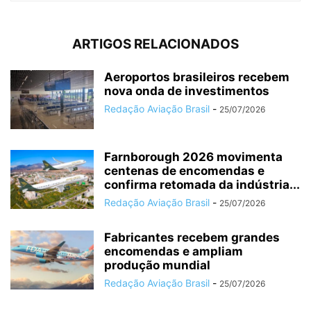
ARTIGOS RELACIONADOS
Aeroportos brasileiros recebem
nova onda de investimentos
Redação Aviação Brasil
-
25/07/2026
Farnborough 2026 movimenta
centenas de encomendas e
confirma retomada da indústria...
Redação Aviação Brasil
-
25/07/2026
Fabricantes recebem grandes
encomendas e ampliam
produção mundial
Redação Aviação Brasil
-
25/07/2026