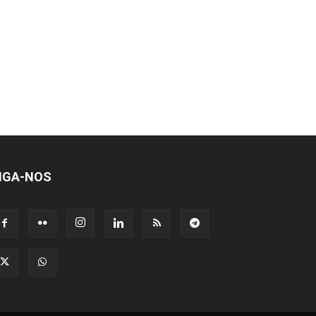
IGA-NOS