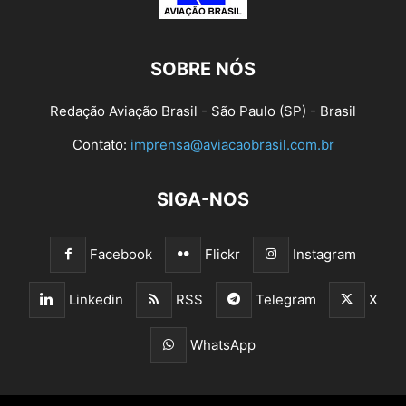
SOBRE NÓS
Redação Aviação Brasil - São Paulo (SP) - Brasil
Contato:
imprensa@aviacaobrasil.com.br
SIGA-NOS
Facebook
Flickr
Instagram
Linkedin
RSS
Telegram
X
WhatsApp