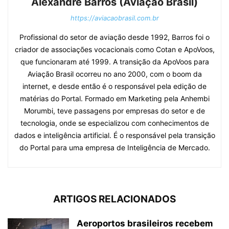
Alexandre Barros (Aviação Brasil)
https://aviacaobrasil.com.br
Profissional do setor de aviação desde 1992, Barros foi o
criador de associações vocacionais como Cotan e ApoVoos,
que funcionaram até 1999. A transição da ApoVoos para
Aviação Brasil ocorreu no ano 2000, com o boom da
internet, e desde então é o responsável pela edição de
matérias do Portal. Formado em Marketing pela Anhembi
Morumbi, teve passagens por empresas do setor e de
tecnologia, onde se especializou com conhecimentos de
dados e inteligência artificial. É o responsável pela transição
do Portal para uma empresa de Inteligência de Mercado.
ARTIGOS RELACIONADOS
Aeroportos brasileiros recebem