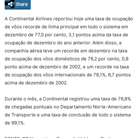
Share
A Continental Airlines reportou hoje uma taxa de ocupação
de vôos recorde de linha principal em todo o sistema em
dezembro de 77,0 por cento, 3,1 pontos acima da taxa de
ocupação de dezembro do ano anterior. Além disso, a
companhia aérea teve um recorde em dezembro na taxa
de ocupação dos vôos domésticos de 76,2 por cento, 0,8
ponto acima de dezembro de 2002, e um recorde na taxa
de ocupação dos vôos internacionais de 78,1%, 6,7 pontos
acima de dezembro de 2002.
Durante o mês, a Continental registrou uma taxa de 76,8%
de chegadas pontuais no Departamento Norte-Americano
de Transporte e uma taxa de conclusão de todo o sistema
de 99,1%.