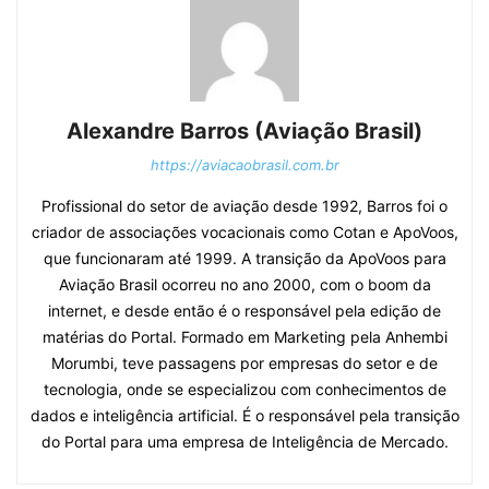
Alexandre Barros (Aviação Brasil)
https://aviacaobrasil.com.br
Profissional do setor de aviação desde 1992, Barros foi o
criador de associações vocacionais como Cotan e ApoVoos,
que funcionaram até 1999. A transição da ApoVoos para
Aviação Brasil ocorreu no ano 2000, com o boom da
internet, e desde então é o responsável pela edição de
matérias do Portal. Formado em Marketing pela Anhembi
Morumbi, teve passagens por empresas do setor e de
tecnologia, onde se especializou com conhecimentos de
dados e inteligência artificial. É o responsável pela transição
do Portal para uma empresa de Inteligência de Mercado.