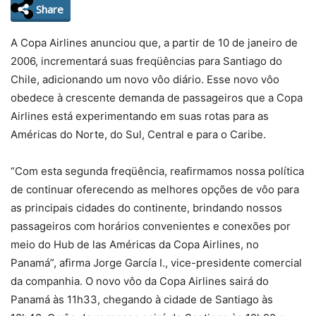
Share
A Copa Airlines anunciou que, a partir de 10 de janeiro de
2006, incrementará suas freqüências para Santiago do
Chile, adicionando um novo vôo diário. Esse novo vôo
obedece à crescente demanda de passageiros que a Copa
Airlines está experimentando em suas rotas para as
Américas do Norte, do Sul, Central e para o Caribe.
“Com esta segunda freqüência, reafirmamos nossa política
de continuar oferecendo as melhores opções de vôo para
as principais cidades do continente, brindando nossos
passageiros com horários convenientes e conexões por
meio do Hub de las Américas da Copa Airlines, no
Panamá”, afirma Jorge García I., vice-presidente comercial
da companhia. O novo vôo da Copa Airlines sairá do
Panamá às 11h33, chegando à cidade de Santiago às