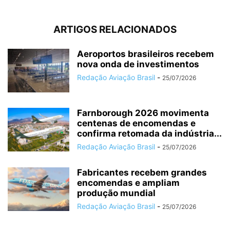
ARTIGOS RELACIONADOS
Aeroportos brasileiros recebem
nova onda de investimentos
Redação Aviação Brasil
-
25/07/2026
Farnborough 2026 movimenta
centenas de encomendas e
confirma retomada da indústria...
Redação Aviação Brasil
-
25/07/2026
Fabricantes recebem grandes
encomendas e ampliam
produção mundial
Redação Aviação Brasil
-
25/07/2026