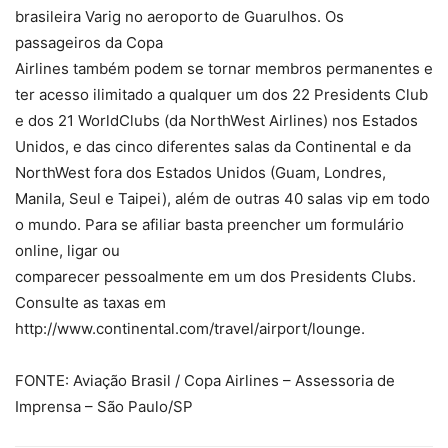
brasileira Varig no aeroporto de Guarulhos. Os
passageiros da Copa
Airlines também podem se tornar membros permanentes e
ter acesso ilimitado a qualquer um dos 22 Presidents Club
e dos 21 WorldClubs (da NorthWest Airlines) nos Estados
Unidos, e das cinco diferentes salas da Continental e da
NorthWest fora dos Estados Unidos (Guam, Londres,
Manila, Seul e Taipei), além de outras 40 salas vip em todo
o mundo. Para se afiliar basta preencher um formulário
online, ligar ou
comparecer pessoalmente em um dos Presidents Clubs.
Consulte as taxas em
http://www.continental.com/travel/airport/lounge.
FONTE: Aviação Brasil / Copa Airlines – Assessoria de
Imprensa – São Paulo/SP