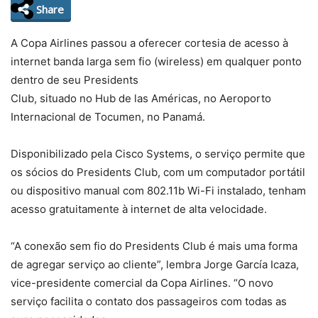
Share
A Copa Airlines passou a oferecer cortesia de acesso à
internet banda larga sem fio (wireless) em qualquer ponto
dentro de seu Presidents
Club, situado no Hub de las Américas, no Aeroporto
Internacional de Tocumen, no Panamá.
Disponibilizado pela Cisco Systems, o serviço permite que
os sócios do Presidents Club, com um computador portátil
ou dispositivo manual com 802.11b Wi-Fi instalado, tenham
acesso gratuitamente à internet de alta velocidade.
“A conexão sem fio do Presidents Club é mais uma forma
de agregar serviço ao cliente”, lembra Jorge García Icaza,
vice-presidente comercial da Copa Airlines. “O novo
serviço facilita o contato dos passageiros com todas as