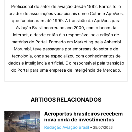
Profissional do setor de aviação desde 1992, Barros foi o
criador de associações vocacionais como Cotan e ApoVoos,
que funcionaram até 1999. A transição da ApoVoos para
Aviação Brasil ocorreu no ano 2000, com o boom da
internet, e desde então é o responsável pela edição de
matérias do Portal. Formado em Marketing pela Anhembi
Morumbi, teve passagens por empresas do setor e de
tecnologia, onde se especializou com conhecimentos de
dados e inteligência artificial. É o responsável pela transição
do Portal para uma empresa de Inteligência de Mercado.
ARTIGOS RELACIONADOS
Aeroportos brasileiros recebem
nova onda de investimentos
Redação Aviação Brasil
-
25/07/2026