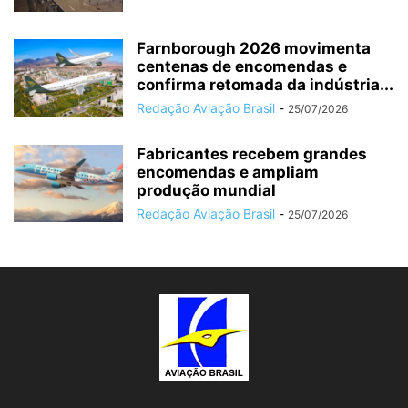
Farnborough 2026 movimenta
centenas de encomendas e
confirma retomada da indústria...
Redação Aviação Brasil
-
25/07/2026
Fabricantes recebem grandes
encomendas e ampliam
produção mundial
Redação Aviação Brasil
-
25/07/2026