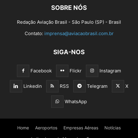
SOBRE NÓS
Redação Aviação Brasil - São Paulo (SP) - Brasil
Contato:
imprensa@aviacaobrasil.com.br
SIGA-NOS
Facebook
Flickr
Instagram
Linkedin
RSS
Telegram
X
WhatsApp
Home
Aeroportos
Empresas Aéreas
Notícias