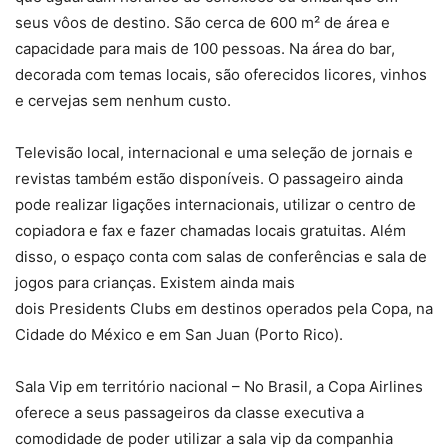
seus vôos de destino. São cerca de 600 m² de área e
capacidade para mais de 100 pessoas. Na área do bar,
decorada com temas locais, são oferecidos licores, vinhos
e cervejas sem nenhum custo.
Televisão local, internacional e uma seleção de jornais e
revistas também estão disponíveis. O passageiro ainda
pode realizar ligações internacionais, utilizar o centro de
copiadora e fax e fazer chamadas locais gratuitas. Além
disso, o espaço conta com salas de conferências e sala de
jogos para crianças. Existem ainda mais
dois Presidents Clubs em destinos operados pela Copa, na
Cidade do México e em San Juan (Porto Rico).
Sala Vip em território nacional – No Brasil, a Copa Airlines
oferece a seus passageiros da classe executiva a
comodidade de poder utilizar a sala vip da companhia