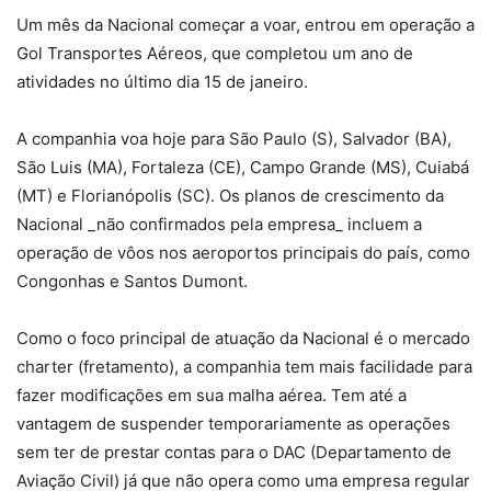
Um mês da Nacional começar a voar, entrou em operação a
Gol Transportes Aéreos, que completou um ano de
atividades no último dia 15 de janeiro.
A companhia voa hoje para São Paulo (S), Salvador (BA),
São Luis (MA), Fortaleza (CE), Campo Grande (MS), Cuiabá
(MT) e Florianópolis (SC). Os planos de crescimento da
Nacional _não confirmados pela empresa_ incluem a
operação de vôos nos aeroportos principais do país, como
Congonhas e Santos Dumont.
Como o foco principal de atuação da Nacional é o mercado
charter (fretamento), a companhia tem mais facilidade para
fazer modificações em sua malha aérea. Tem até a
vantagem de suspender temporariamente as operações
sem ter de prestar contas para o DAC (Departamento de
Aviação Civil) já que não opera como uma empresa regular