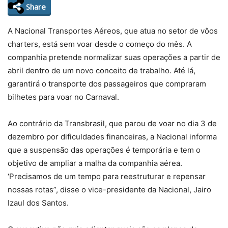
Share
A Nacional Transportes Aéreos, que atua no setor de vôos
charters, está sem voar desde o começo do mês. A
companhia pretende normalizar suas operações a partir de
abril dentro de um novo conceito de trabalho. Até lá,
garantirá o transporte dos passageiros que compraram
bilhetes para voar no Carnaval.
Ao contrário da Transbrasil, que parou de voar no dia 3 de
dezembro por dificuldades financeiras, a Nacional informa
que a suspensão das operações é temporária e tem o
objetivo de ampliar a malha da companhia aérea.
‘Precisamos de um tempo para reestruturar e repensar
nossas rotas”, disse o vice-presidente da Nacional, Jairo
Izaul dos Santos.