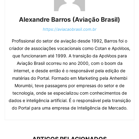
Alexandre Barros (Aviação Brasil)
https://aviacaobrasil.com.br
Profissional do setor de aviação desde 1992, Barros foi o
criador de associações vocacionais como Cotan e ApoVoos,
que funcionaram até 1999. A transição da ApoVoos para
Aviação Brasil ocorreu no ano 2000, com o boom da
internet, e desde então é o responsável pela edição de
matérias do Portal. Formado em Marketing pela Anhembi
Morumbi, teve passagens por empresas do setor e de
tecnologia, onde se especializou com conhecimentos de
dados e inteligência artificial. É o responsável pela transição
do Portal para uma empresa de Inteligência de Mercado.