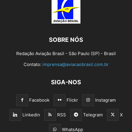
SOBRE NÓS
Redação Aviação Brasil - São Paulo (SP) - Brasil
Contato:
imprensa@aviacaobrasil.com.br
SIGA-NOS
Facebook
Flickr
Instagram
Linkedin
RSS
Telegram
X
WhatsApp