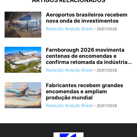
ARTIGOS RELACIONADOS
Aeroportos brasileiros recebem
nova onda de investimentos
Redação Aviação Brasil
-
25/07/2026
Farnborough 2026 movimenta
centenas de encomendas e
confirma retomada da indústria...
Redação Aviação Brasil
-
25/07/2026
Fabricantes recebem grandes
encomendas e ampliam
produção mundial
Redação Aviação Brasil
-
25/07/2026