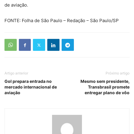
de aviação.
FONTE: Folha de São Paulo – Redação – São Paulo/SP
Artigo anterior
Próximo artigo
Gol prepara entrada no
Mesmo sem presidente,
mercado internacional de
Transbrasil promete
aviação
entregar plano de vôo