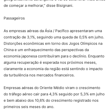
de começar a melhorar,” disse Bisignani.
Passageiros
As empresas aéreas da Ásia / Pacífico apresentaram uma
contração de 3,1%, seguindo uma queda de 0,5% em julho.
Distorções econômicas em torno dos Jogos Olímpicos na
China e um enfraquecimento das perspectivas da
economia japonesa contribuíram para o declínio. Enquanto
alguma recuperação é esperada nos próximos meses,
claramente a economia da região está sentindo o impacto
da turbulência nos mercados financeiros.
Empresas aéreas do Oriente Médio viram o crescimento
do tráfego aéreo cair para 4,3% seguido por 5,3% em julho
e bem abaixo dos 10,6% do crescimento registrado nos
primeiros seis meses do ano.