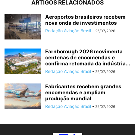
ARTIGOS RELACIONADOS
Aeroportos brasileiros recebem
nova onda de investimentos
Redação Aviação Brasil
-
25/07/2026
Farnborough 2026 movimenta
centenas de encomendas e
confirma retomada da indústria...
Redação Aviação Brasil
-
25/07/2026
Fabricantes recebem grandes
encomendas e ampliam
produção mundial
Redação Aviação Brasil
-
25/07/2026