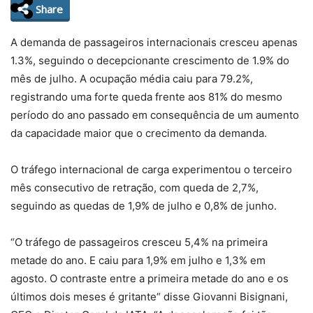
Share
A demanda de passageiros internacionais cresceu apenas
1.3%, seguindo o decepcionante crescimento de 1.9% do
mês de julho. A ocupação média caiu para 79.2%,
registrando uma forte queda frente aos 81% do mesmo
período do ano passado em consequência de um aumento
da capacidade maior que o crecimento da demanda.
O tráfego internacional de carga experimentou o terceiro
mês consecutivo de retração, com queda de 2,7%,
seguindo as quedas de 1,9% de julho e 0,8% de junho.
“O tráfego de passageiros cresceu 5,4% na primeira
metade do ano. E caiu para 1,9% em julho e 1,3% em
agosto. O contraste entre a primeira metade do ano e os
últimos dois meses é gritante“ disse Giovanni Bisignani,