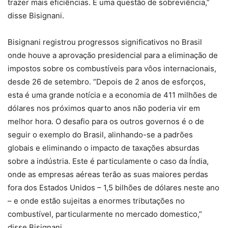
trazer mais eficiências. É uma questão de sobreviência,”
disse Bisignani.
Bisignani registrou progressos significativos no Brasil
onde houve a aprovação presidencial para a eliminação de
impostos sobre os combustíveis para vôos internacionais,
desde 26 de setembro. “Depois de 2 anos de esforços,
esta é uma grande notícia e a economia de 411 milhões de
dólares nos próximos quarto anos não poderia vir em
melhor hora. O desafio para os outros governos é o de
seguir o exemplo do Brasil, alinhando-se a padrões
globais e eliminando o impacto de taxações absurdas
sobre a indústria. Este é particulamente o caso da Índia,
onde as empresas aéreas terão as suas maiores perdas
fora dos Estados Unidos – 1,5 bilhões de dólares neste ano
– e onde estão sujeitas a enormes tributações no
combustível, particularmente no mercado domestico,”
disse Bisignani.