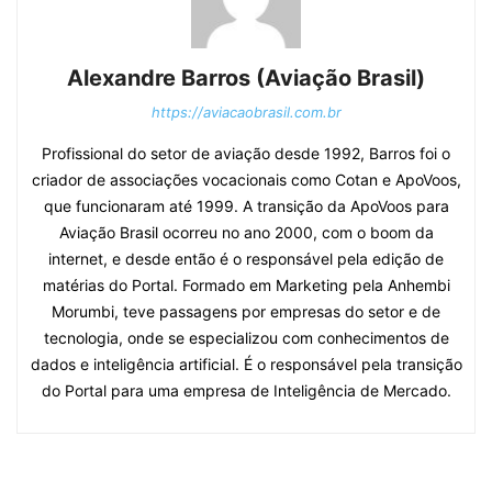
Alexandre Barros (Aviação Brasil)
https://aviacaobrasil.com.br
Profissional do setor de aviação desde 1992, Barros foi o
criador de associações vocacionais como Cotan e ApoVoos,
que funcionaram até 1999. A transição da ApoVoos para
Aviação Brasil ocorreu no ano 2000, com o boom da
internet, e desde então é o responsável pela edição de
matérias do Portal. Formado em Marketing pela Anhembi
Morumbi, teve passagens por empresas do setor e de
tecnologia, onde se especializou com conhecimentos de
dados e inteligência artificial. É o responsável pela transição
do Portal para uma empresa de Inteligência de Mercado.