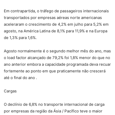
Em contrapartida, o tráfego de passageiros internacionais
transportados por empresas aéreas norte americanas
aceleraram o crescimento de 4,2% em julho para 5,2% em
agosto, na América Latina de 8,1% para 11,9% e na Europa
de 1,3% para 1,6%.
Agosto normalmente é o segundo melhor mês do ano, mas
o load factor alcançado de 79,2% foi 1,8% menor do que no
ano anterior embora a capacidade programada deva recuar
fortemente ao ponto em que praticamente não crescerá
até o final do ano .
Cargas
O declínio de 6,8% no transporte internacional de carga
por empresas da região da Ásia / Pacífico teve o maior