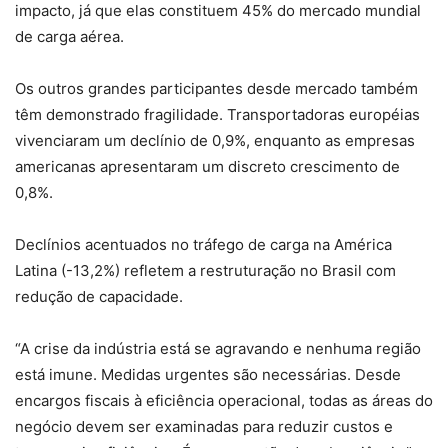
impacto, já que elas constituem 45% do mercado mundial
de carga aérea.
Os outros grandes participantes desde mercado também
têm demonstrado fragilidade. Transportadoras européias
vivenciaram um declínio de 0,9%, enquanto as empresas
americanas apresentaram um discreto crescimento de
0,8%.
Declínios acentuados no tráfego de carga na América
Latina (-13,2%) refletem a restruturação no Brasil com
redução de capacidade.
“A crise da indústria está se agravando e nenhuma região
está imune. Medidas urgentes são necessárias. Desde
encargos fiscais à eficiência operacional, todas as áreas do
negócio devem ser examinadas para reduzir custos e