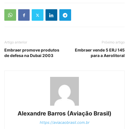
Artigo anterior
Próximo artigo
Embraer promove produtos
Embraer vende 5 ERJ 145
de defesa na Dubai 2003
para a Aerolitoral
Alexandre Barros (Aviação Brasil)
https://aviacaobrasil.com.br