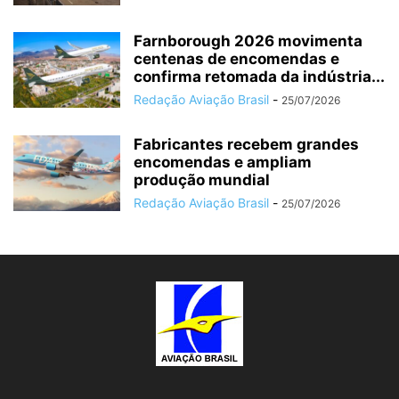
Farnborough 2026 movimenta
centenas de encomendas e
confirma retomada da indústria...
Redação Aviação Brasil
-
25/07/2026
Fabricantes recebem grandes
encomendas e ampliam
produção mundial
Redação Aviação Brasil
-
25/07/2026