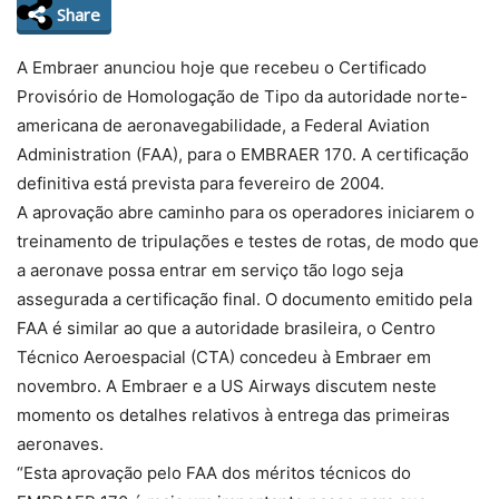
Share
A Embraer anunciou hoje que recebeu o Certificado
Provisório de Homologação de Tipo da autoridade norte-
americana de aeronavegabilidade, a Federal Aviation
Administration (FAA), para o EMBRAER 170. A certificação
definitiva está prevista para fevereiro de 2004.
A aprovação abre caminho para os operadores iniciarem o
treinamento de tripulações e testes de rotas, de modo que
a aeronave possa entrar em serviço tão logo seja
assegurada a certificação final. O documento emitido pela
FAA é similar ao que a autoridade brasileira, o Centro
Técnico Aeroespacial (CTA) concedeu à Embraer em
novembro. A Embraer e a US Airways discutem neste
momento os detalhes relativos à entrega das primeiras
aeronaves.
“Esta aprovação pelo FAA dos méritos técnicos do