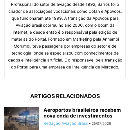
Profissional do setor de aviação desde 1992, Barros foi o
criador de associações vocacionais como Cotan e ApoVoos,
que funcionaram até 1999. A transição da ApoVoos para
Aviação Brasil ocorreu no ano 2000, com o boom da
internet, e desde então é o responsável pela edição de
matérias do Portal. Formado em Marketing pela Anhembi
Morumbi, teve passagens por empresas do setor e de
tecnologia, onde se especializou com conhecimentos de
dados e inteligência artificial. É o responsável pela transição
do Portal para uma empresa de Inteligência de Mercado.
ARTIGOS RELACIONADOS
Aeroportos brasileiros recebem
nova onda de investimentos
Redação Aviação Brasil
-
25/07/2026