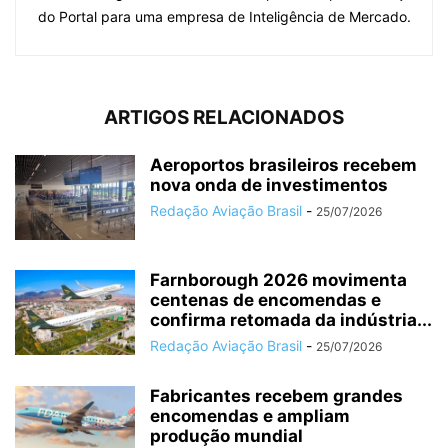
do Portal para uma empresa de Inteligência de Mercado.
ARTIGOS RELACIONADOS
Aeroportos brasileiros recebem
nova onda de investimentos
Redação Aviação Brasil
-
25/07/2026
Farnborough 2026 movimenta
centenas de encomendas e
confirma retomada da indústria...
Redação Aviação Brasil
-
25/07/2026
Fabricantes recebem grandes
encomendas e ampliam
produção mundial