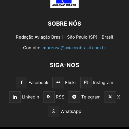
SOBRE NÓS
Redação Aviação Brasil - São Paulo (SP) - Brasil
Contato:
imprensa@aviacaobrasil.com.br
SIGA-NOS
Facebook
Flickr
Instagram
Linkedin
RSS
Telegram
X
WhatsApp