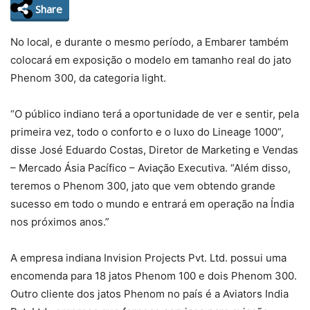
Share
No local, e durante o mesmo período, a Embarer também
colocará em exposição o modelo em tamanho real do jato
Phenom 300, da categoria light.
“O público indiano terá a oportunidade de ver e sentir, pela
primeira vez, todo o conforto e o luxo do Lineage 1000”,
disse José Eduardo Costas, Diretor de Marketing e Vendas
– Mercado Ásia Pacífico – Aviação Executiva. “Além disso,
teremos o Phenom 300, jato que vem obtendo grande
sucesso em todo o mundo e entrará em operação na Índia
nos próximos anos.”
A empresa indiana Invision Projects Pvt. Ltd. possui uma
encomenda para 18 jatos Phenom 100 e dois Phenom 300.
Outro cliente dos jatos Phenom no país é a Aviators India