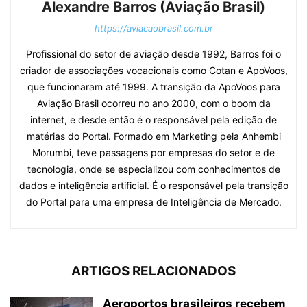
Alexandre Barros (Aviação Brasil)
https://aviacaobrasil.com.br
Profissional do setor de aviação desde 1992, Barros foi o
criador de associações vocacionais como Cotan e ApoVoos,
que funcionaram até 1999. A transição da ApoVoos para
Aviação Brasil ocorreu no ano 2000, com o boom da
internet, e desde então é o responsável pela edição de
matérias do Portal. Formado em Marketing pela Anhembi
Morumbi, teve passagens por empresas do setor e de
tecnologia, onde se especializou com conhecimentos de
dados e inteligência artificial. É o responsável pela transição
do Portal para uma empresa de Inteligência de Mercado.
ARTIGOS RELACIONADOS
Aeroportos brasileiros recebem