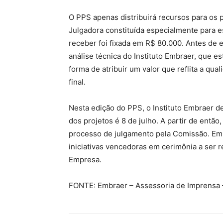
O PPS apenas distribuirá recursos para os
Julgadora constituída especialmente para e
receber foi fixada em R$ 80.000. Antes de
análise técnica do Instituto Embraer, que 
forma de atribuir um valor que reflita a qu
final.
Nesta edição do PPS, o Instituto Embraer d
dos projetos é 8 de julho. A partir de então,
processo de julgamento pela Comissão. Em s
iniciativas vencedoras em cerimônia a ser r
Empresa.
FONTE: Embraer – Assessoria de Imprensa