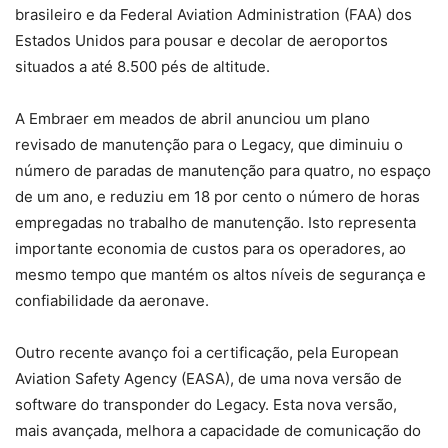
brasileiro e da Federal Aviation Administration (FAA) dos
Estados Unidos para pousar e decolar de aeroportos
situados a até 8.500 pés de altitude.
A Embraer em meados de abril anunciou um plano
revisado de manutenção para o Legacy, que diminuiu o
número de paradas de manutenção para quatro, no espaço
de um ano, e reduziu em 18 por cento o número de horas
empregadas no trabalho de manutenção. Isto representa
importante economia de custos para os operadores, ao
mesmo tempo que mantém os altos níveis de segurança e
confiabilidade da aeronave.
Outro recente avanço foi a certificação, pela European
Aviation Safety Agency (EASA), de uma nova versão de
software do transponder do Legacy. Esta nova versão,
mais avançada, melhora a capacidade de comunicação do