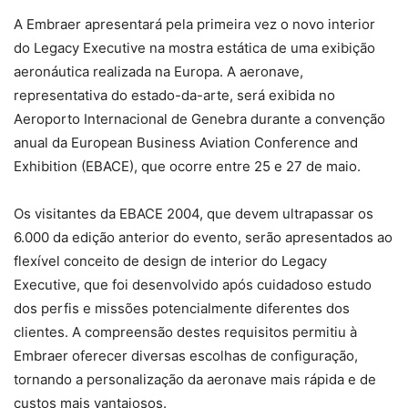
A Embraer apresentará pela primeira vez o novo interior
do Legacy Executive na mostra estática de uma exibição
aeronáutica realizada na Europa. A aeronave,
representativa do estado-da-arte, será exibida no
Aeroporto Internacional de Genebra durante a convenção
anual da European Business Aviation Conference and
Exhibition (EBACE), que ocorre entre 25 e 27 de maio.
Os visitantes da EBACE 2004, que devem ultrapassar os
6.000 da edição anterior do evento, serão apresentados ao
flexível conceito de design de interior do Legacy
Executive, que foi desenvolvido após cuidadoso estudo
dos perfis e missões potencialmente diferentes dos
clientes. A compreensão destes requisitos permitiu à
Embraer oferecer diversas escolhas de configuração,
tornando a personalização da aeronave mais rápida e de
custos mais vantajosos.