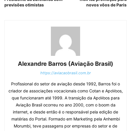
previsões otimistas
novos vôos de Paris
Alexandre Barros (Aviação Brasil)
https://aviacaobrasil.com.br
Profissional do setor de aviação desde 1992, Barros foi o
criador de associações vocacionais como Cotan e ApoVoos,
que funcionaram até 1999. A transição da ApoVoos para
Aviação Brasil ocorreu no ano 2000, com o boom da
internet, e desde então é o responsável pela edição de
matérias do Portal. Formado em Marketing pela Anhembi
Morumbi, teve passagens por empresas do setor e de