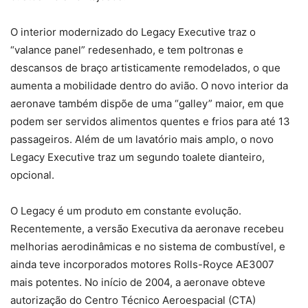
O interior modernizado do Legacy Executive traz o
“valance panel” redesenhado, e tem poltronas e
descansos de braço artisticamente remodelados, o que
aumenta a mobilidade dentro do avião. O novo interior da
aeronave também dispõe de uma “galley” maior, em que
podem ser servidos alimentos quentes e frios para até 13
passageiros. Além de um lavatório mais amplo, o novo
Legacy Executive traz um segundo toalete dianteiro,
opcional.
O Legacy é um produto em constante evolução.
Recentemente, a versão Executiva da aeronave recebeu
melhorias aerodinâmicas e no sistema de combustível, e
ainda teve incorporados motores Rolls-Royce AE3007
mais potentes. No início de 2004, a aeronave obteve
autorização do Centro Técnico Aeroespacial (CTA)