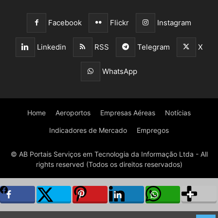
Facebook
Flickr
Instagram
Linkedin
RSS
Telegram
X
WhatsApp
Home
Aeroportos
Empresas Aéreas
Notícias
Indicadores de Mercado
Empregos
© AB Portais Serviços em Tecnologia da Informação Ltda - All
rights reserved (Todos os direitos reservados)