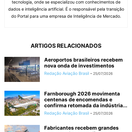
tecnologia, onde se especializou com conhecimentos de
dados e inteligência artificial. É o responsável pela transição
do Portal para uma empresa de Inteligência de Mercado.
ARTIGOS RELACIONADOS
Aeroportos brasileiros recebem
nova onda de investimentos
Redação Aviação Brasil
-
25/07/2026
Farnborough 2026 movimenta
centenas de encomendas e
confirma retomada da indústria...
Redação Aviação Brasil
-
25/07/2026
Fabricantes recebem grandes