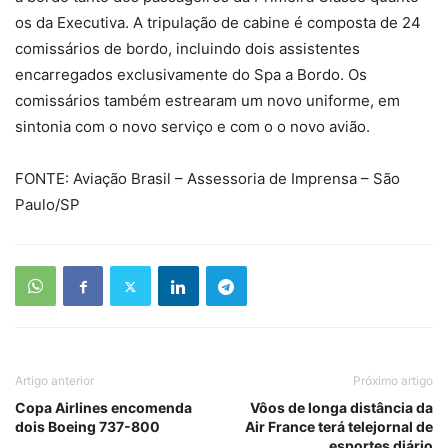
os da Executiva. A tripulação de cabine é composta de 24
comissários de bordo, incluindo dois assistentes
encarregados exclusivamente do Spa a Bordo. Os
comissários também estrearam um novo uniforme, em
sintonia com o novo serviço e com o o novo avião.
FONTE: Aviação Brasil – Assessoria de Imprensa – São
Paulo/SP
Artigo anterior
Próximo artigo
Copa Airlines encomenda
Vôos de longa distância da
dois Boeing 737-800
Air France terá telejornal de
esportes diário