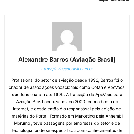
Alexandre Barros (Aviação Brasil)
https://aviacaobrasil.com.br
Profissional do setor de aviação desde 1992, Barros foi o
criador de associações vocacionais como Cotan e ApoVoos,
que funcionaram até 1999. A transição da ApoVoos para
Aviação Brasil ocorreu no ano 2000, com o boom da
internet, e desde então é o responsável pela edição de
matérias do Portal. Formado em Marketing pela Anhembi
Morumbi, teve passagens por empresas do setor e de
tecnologia, onde se especializou com conhecimentos de