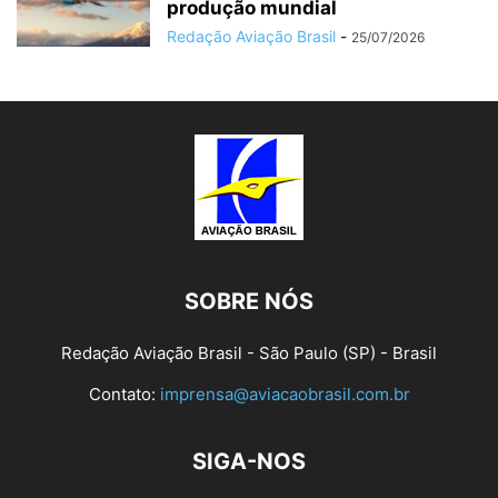
produção mundial
Redação Aviação Brasil
-
25/07/2026
SOBRE NÓS
Redação Aviação Brasil - São Paulo (SP) - Brasil
Contato:
imprensa@aviacaobrasil.com.br
SIGA-NOS