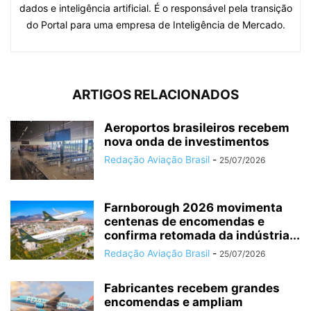
dados e inteligência artificial. É o responsável pela transição
do Portal para uma empresa de Inteligência de Mercado.
ARTIGOS RELACIONADOS
Aeroportos brasileiros recebem
nova onda de investimentos
Redação Aviação Brasil
-
25/07/2026
Farnborough 2026 movimenta
centenas de encomendas e
confirma retomada da indústria...
Redação Aviação Brasil
-
25/07/2026
Fabricantes recebem grandes
encomendas e ampliam