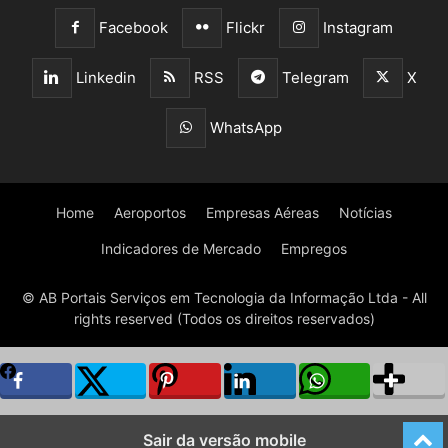
Facebook
Flickr
Instagram
Linkedin
RSS
Telegram
X
WhatsApp
Home
Aeroportos
Empresas Aéreas
Notícias
Indicadores de Mercado
Empregos
© AB Portais Serviços em Tecnologia da Informação Ltda - All
rights reserved (Todos os direitos reservados)
Sair da versão mobile