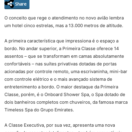
Share
O conceito que rege o atendimento no novo avião lembra
um hotel cinco estrelas, mas a 13.000 metros de altitude.
A primeira característica que impressiona é o espaço a
bordo. No andar superior, a Primeira Classe oferece 14
assentos – que se transformam em camas absolutamente
confortáveis – nas suítes privativas dotadas de portas
acionadas por controle remoto, uma escrivaninha, mini-bar
com controle elétrico e o mais avançado sistema de
entretenimento a bordo. O maior destaque da Primeira
Classe, porém, é o Onboard Shower Spa, o Spa dotado de
dois banheiros completos com chuveiros, da famosa marca
Timeless Spa do Grupo Emirates.
A Classe Executiva, por sua vez, apresenta uma nova