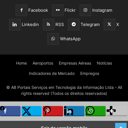
Facebook
Flickr
Instagram
Linkedin
RSS
Telegram
X
WhatsApp
Home
Aeroportos
Empresas Aéreas
Notícias
Indicadores de Mercado
Empregos
© AB Portais Serviços em Tecnologia da Informação Ltda - All
rights reserved (Todos os direitos reservados)