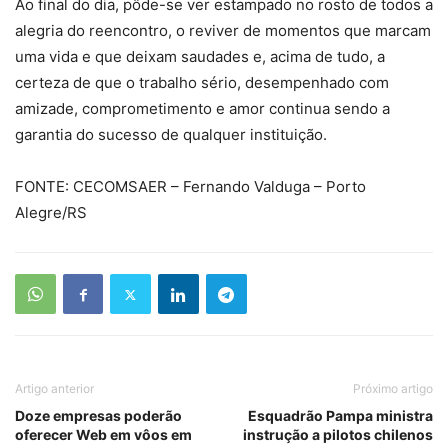
Ao final do dia, pôde-se ver estampado no rosto de todos a
alegria do reencontro, o reviver de momentos que marcam
uma vida e que deixam saudades e, acima de tudo, a
certeza de que o trabalho sério, desempenhado com
amizade, comprometimento e amor continua sendo a
garantia do sucesso de qualquer instituição.
FONTE: CECOMSAER – Fernando Valduga – Porto
Alegre/RS
Artigo anterior
Próximo artigo
Doze empresas poderão
Esquadrão Pampa ministra
oferecer Web em vôos em
instrução a pilotos chilenos