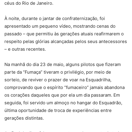
céus do Rio de Janeiro.
À noite, durante o jantar de confraternização, foi
apresentado um pequeno vídeo, mostrando cenas do
passado – que permitiu às gerações atuais reafirmarem o
respeito pelas glórias alcançadas pelos seus antecessores
– e outras recentes.
Na manhã do dia 23 de maio, alguns pilotos que fizeram
parte da “Fumaça” tiveram o privilégio, por meio de
sorteio, de reviver o prazer de voar na Esquadrilha,
comprovando que o espírito “fumaceiro” jamais abandona
os corações daqueles que por ela um dia passaram. Em
seguida, foi servido um almoço no hangar do Esquadrão,
última oportunidade de troca de experiências entre
gerações distintas.