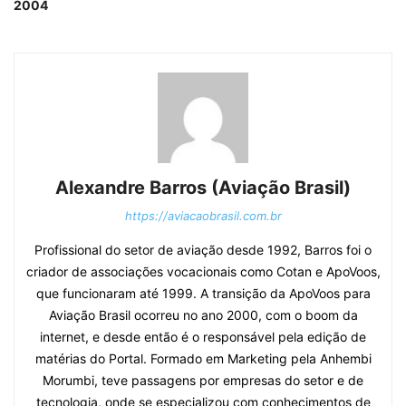
2004
Alexandre Barros (Aviação Brasil)
https://aviacaobrasil.com.br
Profissional do setor de aviação desde 1992, Barros foi o
criador de associações vocacionais como Cotan e ApoVoos,
que funcionaram até 1999. A transição da ApoVoos para
Aviação Brasil ocorreu no ano 2000, com o boom da
internet, e desde então é o responsável pela edição de
matérias do Portal. Formado em Marketing pela Anhembi
Morumbi, teve passagens por empresas do setor e de
tecnologia, onde se especializou com conhecimentos de