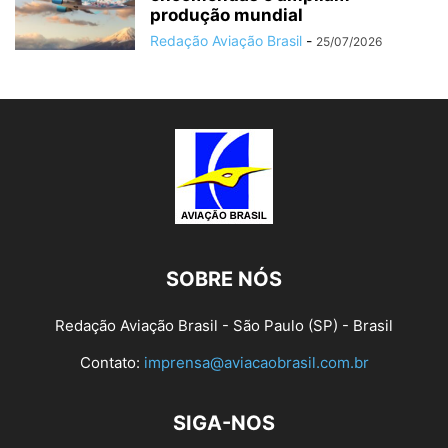
produção mundial
Redação Aviação Brasil
-
25/07/2026
SOBRE NÓS
Redação Aviação Brasil - São Paulo (SP) - Brasil
Contato:
imprensa@aviacaobrasil.com.br
SIGA-NOS