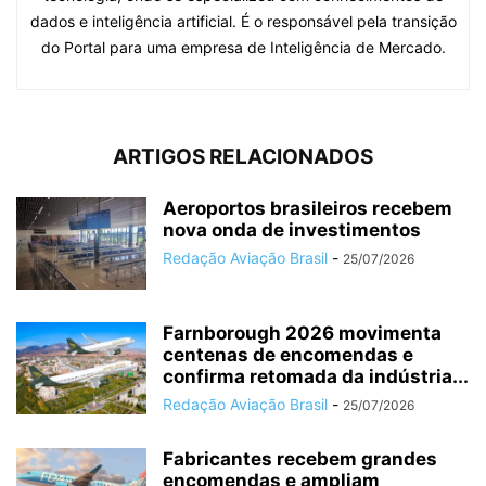
dados e inteligência artificial. É o responsável pela transição
do Portal para uma empresa de Inteligência de Mercado.
ARTIGOS RELACIONADOS
Aeroportos brasileiros recebem
nova onda de investimentos
Redação Aviação Brasil
-
25/07/2026
Farnborough 2026 movimenta
centenas de encomendas e
confirma retomada da indústria...
Redação Aviação Brasil
-
25/07/2026
Fabricantes recebem grandes
encomendas e ampliam