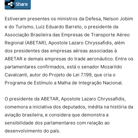
Share
Estiveram presentes os ministros da Defesa, Nelson Jobim
e do Turismo, Luiz Eduardo Barreto, o presidente da
Associação Brasileira das Empresas de Transporte Aéreo
Regional (ABETAR), Apostole Lazaro Chryssafidis, além
dos presidentes das empresas aéreas associadas à
ABETAR e demais empresas do trade aeronáutico. Entre os
parlamentares confirmados, está o senador Mozarildo
Cavalcanti, autor do Projeto de Lei 7.199, que cria o
Programa de Estímulo a Malha de Integração Nacional.
O presidente da ABETAR, Apostole Lazaro Chryssafidis,
comemora a iniciativa dos deputados, inédita na história da
aviação brasileira, e considera que demonstra a
sensibilidade dos parlamentares com relação ao
desenvolvimento do país.