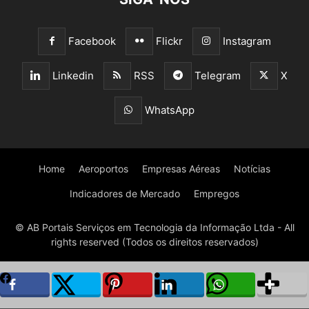
Facebook
Flickr
Instagram
Linkedin
RSS
Telegram
X
WhatsApp
Home
Aeroportos
Empresas Aéreas
Notícias
Indicadores de Mercado
Empregos
© AB Portais Serviços em Tecnologia da Informação Ltda - All
rights reserved (Todos os direitos reservados)