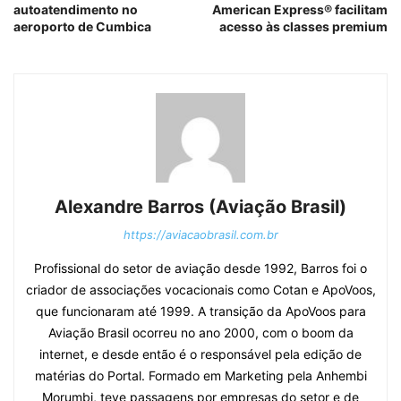
autoatendimento no
American Express® facilitam
aeroporto de Cumbica
acesso às classes premium
Alexandre Barros (Aviação Brasil)
https://aviacaobrasil.com.br
Profissional do setor de aviação desde 1992, Barros foi o
criador de associações vocacionais como Cotan e ApoVoos,
que funcionaram até 1999. A transição da ApoVoos para
Aviação Brasil ocorreu no ano 2000, com o boom da
internet, e desde então é o responsável pela edição de
matérias do Portal. Formado em Marketing pela Anhembi
Morumbi, teve passagens por empresas do setor e de