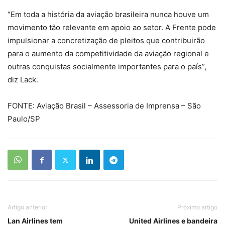
“Em toda a história da aviação brasileira nunca houve um
movimento tão relevante em apoio ao setor. A Frente pode
impulsionar a concretização de pleitos que contribuirão
para o aumento da competitividade da aviação regional e
outras conquistas socialmente importantes para o país”,
diz Lack.
FONTE: Aviação Brasil – Assessoria de Imprensa – São
Paulo/SP
Artigo anterior
Próximo artigo
Lan Airlines tem
United Airlines e bandeira