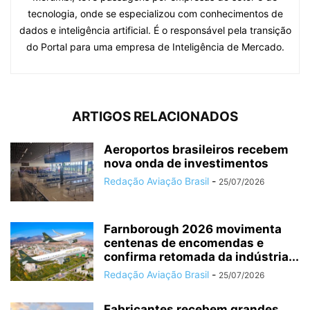
tecnologia, onde se especializou com conhecimentos de
dados e inteligência artificial. É o responsável pela transição
do Portal para uma empresa de Inteligência de Mercado.
ARTIGOS RELACIONADOS
Aeroportos brasileiros recebem
nova onda de investimentos
Redação Aviação Brasil
-
25/07/2026
Farnborough 2026 movimenta
centenas de encomendas e
confirma retomada da indústria...
Redação Aviação Brasil
-
25/07/2026
Fabricantes recebem grandes