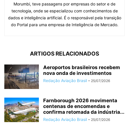
Morumbi, teve passagens por empresas do setor e de
tecnologia, onde se especializou com conhecimentos de
dados e inteligência artificial. É o responsável pela transição
do Portal para uma empresa de Inteligência de Mercado.
ARTIGOS RELACIONADOS
Aeroportos brasileiros recebem
nova onda de investimentos
Redação Aviação Brasil
-
25/07/2026
Farnborough 2026 movimenta
centenas de encomendas e
confirma retomada da indústria...
Redação Aviação Brasil
-
25/07/2026