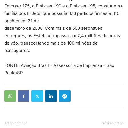
Embraer 175, o Embraer 190 e o Embraer 195, constituem a
família dos E-Jets, que possuía 876 pedidos firmes e 810
opções em 31 de
dezembro de 2008. Com mais de 500 aeronaves
entregues, os E-Jets ultrapassaram 2,4 milhões de horas
de vôo, transportando mais de 100 milhões de
passageiros.
FONTE: Aviação Brasil – Assessoria de Imprensa – São
Paulo/SP
Artigo anterior
Próximo artigo