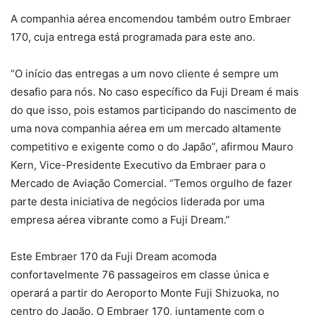
A companhia aérea encomendou também outro Embraer
170, cuja entrega está programada para este ano.
“O início das entregas a um novo cliente é sempre um
desafio para nós. No caso específico da Fuji Dream é mais
do que isso, pois estamos participando do nascimento de
uma nova companhia aérea em um mercado altamente
competitivo e exigente como o do Japão”, afirmou Mauro
Kern, Vice-Presidente Executivo da Embraer para o
Mercado de Aviação Comercial. “Temos orgulho de fazer
parte desta iniciativa de negócios liderada por uma
empresa aérea vibrante como a Fuji Dream.”
Este Embraer 170 da Fuji Dream acomoda
confortavelmente 76 passageiros em classe única e
operará a partir do Aeroporto Monte Fuji Shizuoka, no
centro do Japão. O Embraer 170, juntamente com o