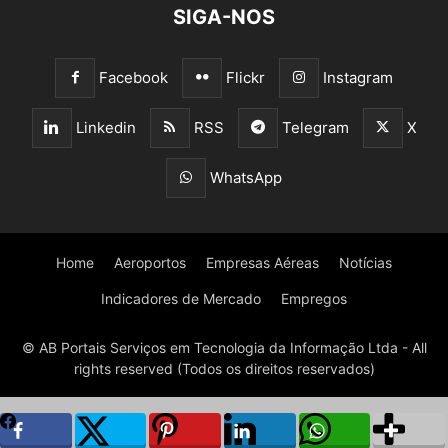
SIGA-NOS
Facebook
Flickr
Instagram
Linkedin
RSS
Telegram
X
WhatsApp
Home
Aeroportos
Empresas Aéreas
Notícias
Indicadores de Mercado
Empregos
© AB Portais Serviços em Tecnologia da Informação Ltda - All
rights reserved (Todos os direitos reservados)