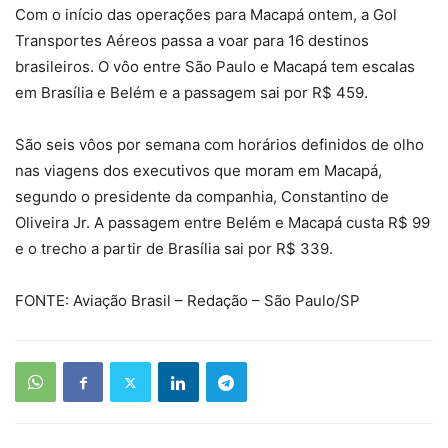
Com o início das operações para Macapá ontem, a Gol
Transportes Aéreos passa a voar para 16 destinos
brasileiros. O vôo entre São Paulo e Macapá tem escalas
em Brasília e Belém e a passagem sai por R$ 459.
São seis vôos por semana com horários definidos de olho
nas viagens dos executivos que moram em Macapá,
segundo o presidente da companhia, Constantino de
Oliveira Jr. A passagem entre Belém e Macapá custa R$ 99
e o trecho a partir de Brasília sai por R$ 339.
FONTE: Aviação Brasil – Redação – São Paulo/SP