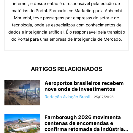
internet, e desde então é o responsável pela edição de
matérias do Portal. Formado em Marketing pela Anhembi
Morumbi, teve passagens por empresas do setor e de
tecnologia, onde se especializou com conhecimentos de
dados e inteligência artificial. É o responsável pela transição
do Portal para uma empresa de Inteligência de Mercado.
ARTIGOS RELACIONADOS
Aeroportos brasileiros recebem
nova onda de investimentos
Redação Aviação Brasil
-
25/07/2026
Farnborough 2026 movimenta
centenas de encomendas e
confirma retomada da indústria...