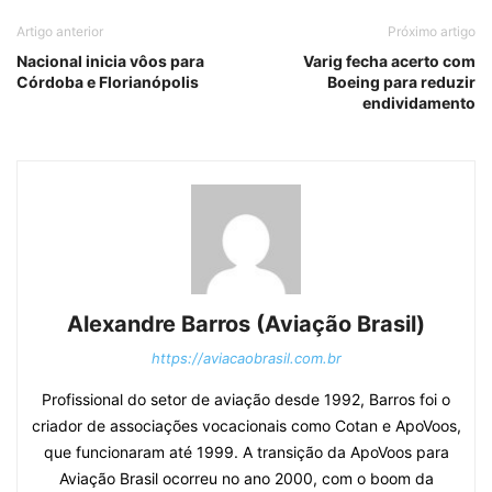
Artigo anterior
Próximo artigo
Nacional inicia vôos para
Varig fecha acerto com
Córdoba e Florianópolis
Boeing para reduzir
endividamento
Alexandre Barros (Aviação Brasil)
https://aviacaobrasil.com.br
Profissional do setor de aviação desde 1992, Barros foi o
criador de associações vocacionais como Cotan e ApoVoos,
que funcionaram até 1999. A transição da ApoVoos para
Aviação Brasil ocorreu no ano 2000, com o boom da