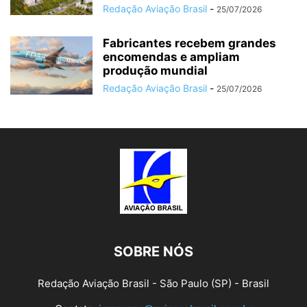
Redação Aviação Brasil
-
25/07/2026
Fabricantes recebem grandes
encomendas e ampliam
produção mundial
Redação Aviação Brasil
-
25/07/2026
SOBRE NÓS
Redação Aviação Brasil - São Paulo (SP) - Brasil