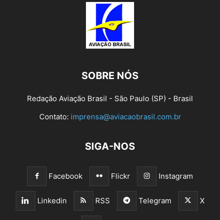
SOBRE NÓS
Redação Aviação Brasil - São Paulo (SP) - Brasil
Contato:
imprensa@aviacaobrasil.com.br
SIGA-NOS
Facebook
Flickr
Instagram
Linkedin
RSS
Telegram
X