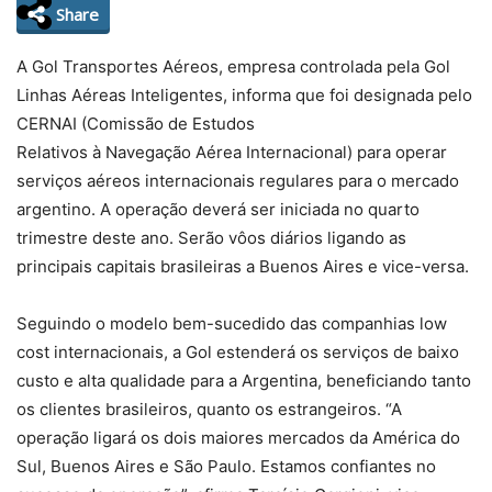
Share
A Gol Transportes Aéreos, empresa controlada pela Gol
Linhas Aéreas Inteligentes, informa que foi designada pelo
CERNAI (Comissão de Estudos
Relativos à Navegação Aérea Internacional) para operar
serviços aéreos internacionais regulares para o mercado
argentino. A operação deverá ser iniciada no quarto
trimestre deste ano. Serão vôos diários ligando as
principais capitais brasileiras a Buenos Aires e vice-versa.
Seguindo o modelo bem-sucedido das companhias low
cost internacionais, a Gol estenderá os serviços de baixo
custo e alta qualidade para a Argentina, beneficiando tanto
os clientes brasileiros, quanto os estrangeiros. “A
operação ligará os dois maiores mercados da América do
Sul, Buenos Aires e São Paulo. Estamos confiantes no