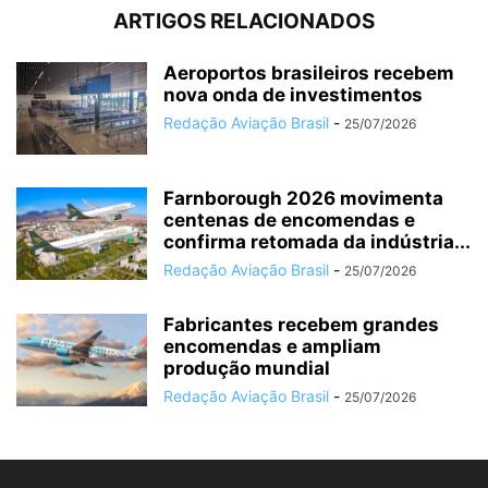
ARTIGOS RELACIONADOS
Aeroportos brasileiros recebem
nova onda de investimentos
Redação Aviação Brasil
-
25/07/2026
Farnborough 2026 movimenta
centenas de encomendas e
confirma retomada da indústria...
Redação Aviação Brasil
-
25/07/2026
Fabricantes recebem grandes
encomendas e ampliam
produção mundial
Redação Aviação Brasil
-
25/07/2026