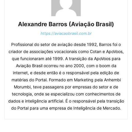
Alexandre Barros (Aviação Brasil)
https://aviacaobrasil.com.br
Profissional do setor de aviação desde 1992, Barros foi o
criador de associações vocacionais como Cotan e ApoVoos,
que funcionaram até 1999. A transição da ApoVoos para
Aviação Brasil ocorreu no ano 2000, com o boom da
internet, e desde então é o responsável pela edição de
matérias do Portal. Formado em Marketing pela Anhembi
Morumbi, teve passagens por empresas do setor e de
tecnologia, onde se especializou com conhecimentos de
dados e inteligência artificial. É o responsável pela transição
do Portal para uma empresa de Inteligência de Mercado.