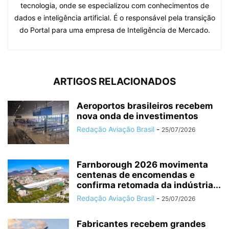
tecnologia, onde se especializou com conhecimentos de
dados e inteligência artificial. É o responsável pela transição
do Portal para uma empresa de Inteligência de Mercado.
ARTIGOS RELACIONADOS
Aeroportos brasileiros recebem
nova onda de investimentos
Redação Aviação Brasil
-
25/07/2026
Farnborough 2026 movimenta
centenas de encomendas e
confirma retomada da indústria...
Redação Aviação Brasil
-
25/07/2026
Fabricantes recebem grandes