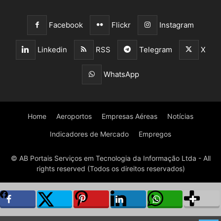
Facebook
Flickr
Instagram
Linkedin
RSS
Telegram
X
WhatsApp
Home
Aeroportos
Empresas Aéreas
Notícias
Indicadores de Mercado
Empregos
© AB Portais Serviços em Tecnologia da Informação Ltda - All
rights reserved (Todos os direitos reservados)