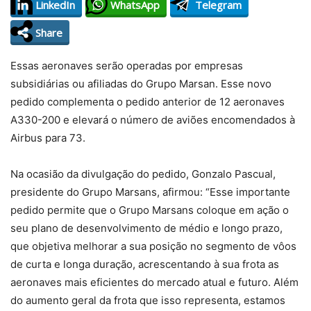
LinkedIn
WhatsApp
Telegram
Share
Essas aeronaves serão operadas por empresas
subsidiárias ou afiliadas do Grupo Marsan. Esse novo
pedido complementa o pedido anterior de 12 aeronaves
A330-200 e elevará o número de aviões encomendados à
Airbus para 73.
Na ocasião da divulgação do pedido, Gonzalo Pascual,
presidente do Grupo Marsans, afirmou: “Esse importante
pedido permite que o Grupo Marsans coloque em ação o
seu plano de desenvolvimento de médio e longo prazo,
que objetiva melhorar a sua posição no segmento de vôos
de curta e longa duração, acrescentando à sua frota as
aeronaves mais eficientes do mercado atual e futuro. Além
do aumento geral da frota que isso representa, estamos