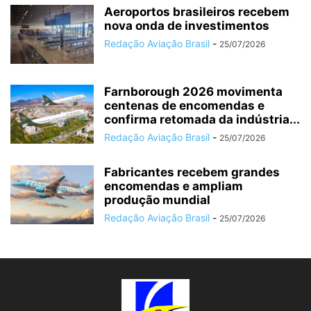
Aeroportos brasileiros recebem
nova onda de investimentos
Redação Aviação Brasil
-
25/07/2026
Farnborough 2026 movimenta
centenas de encomendas e
confirma retomada da indústria...
Redação Aviação Brasil
-
25/07/2026
Fabricantes recebem grandes
encomendas e ampliam
produção mundial
Redação Aviação Brasil
-
25/07/2026