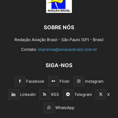
SOBRE NÓS
Redação Aviação Brasil - São Paulo (SP) - Brasil
Contato:
imprensa@aviacaobrasil.com.br
SIGA-NOS
Facebook
Flickr
Instagram
Linkedin
RSS
Telegram
X
WhatsApp