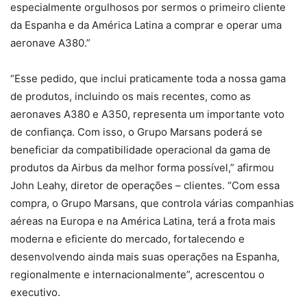
especialmente orgulhosos por sermos o primeiro cliente
da Espanha e da América Latina a comprar e operar uma
aeronave A380.”
“Esse pedido, que inclui praticamente toda a nossa gama
de produtos, incluindo os mais recentes, como as
aeronaves A380 e A350, representa um importante voto
de confiança. Com isso, o Grupo Marsans poderá se
beneficiar da compatibilidade operacional da gama de
produtos da Airbus da melhor forma possível,” afirmou
John Leahy, diretor de operações – clientes. “Com essa
compra, o Grupo Marsans, que controla várias companhias
aéreas na Europa e na América Latina, terá a frota mais
moderna e eficiente do mercado, fortalecendo e
desenvolvendo ainda mais suas operações na Espanha,
regionalmente e internacionalmente”, acrescentou o
executivo.