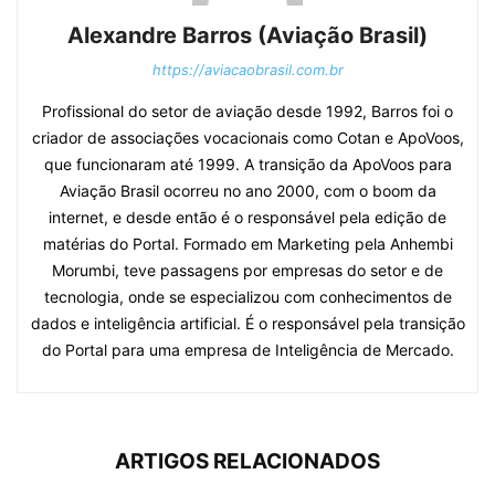
Alexandre Barros (Aviação Brasil)
https://aviacaobrasil.com.br
Profissional do setor de aviação desde 1992, Barros foi o
criador de associações vocacionais como Cotan e ApoVoos,
que funcionaram até 1999. A transição da ApoVoos para
Aviação Brasil ocorreu no ano 2000, com o boom da
internet, e desde então é o responsável pela edição de
matérias do Portal. Formado em Marketing pela Anhembi
Morumbi, teve passagens por empresas do setor e de
tecnologia, onde se especializou com conhecimentos de
dados e inteligência artificial. É o responsável pela transição
do Portal para uma empresa de Inteligência de Mercado.
ARTIGOS RELACIONADOS