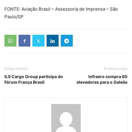
FONTE: Aviação Brasil – Assessoria de Imprensa – São
Paulo/SP
Artigo anterior
Próximo artigo
ILS Cargo Group participa do
Infraero compra 60
Fórum França Brasil
elevadores para o Galeão