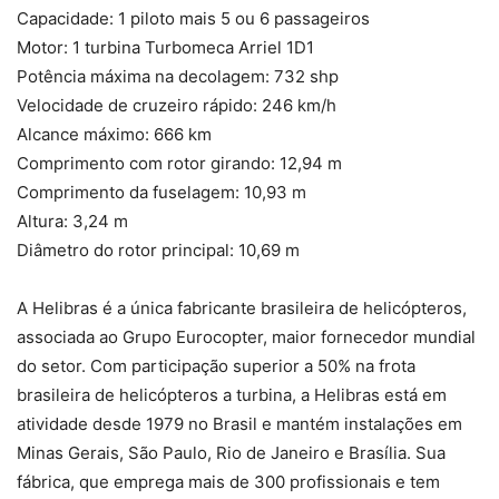
Capacidade: 1 piloto mais 5 ou 6 passageiros
Motor: 1 turbina Turbomeca Arriel 1D1
Potência máxima na decolagem: 732 shp
Velocidade de cruzeiro rápido: 246 km/h
Alcance máximo: 666 km
Comprimento com rotor girando: 12,94 m
Comprimento da fuselagem: 10,93 m
Altura: 3,24 m
Diâmetro do rotor principal: 10,69 m
A Helibras é a única fabricante brasileira de helicópteros,
associada ao Grupo Eurocopter, maior fornecedor mundial
do setor. Com participação superior a 50% na frota
brasileira de helicópteros a turbina, a Helibras está em
atividade desde 1979 no Brasil e mantém instalações em
Minas Gerais, São Paulo, Rio de Janeiro e Brasília. Sua
fábrica, que emprega mais de 300 profissionais e tem