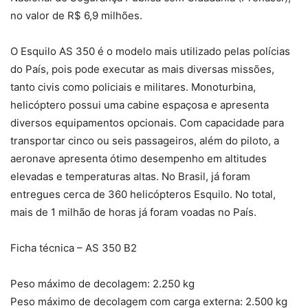
no valor de R$ 6,9 milhões.
O Esquilo AS 350 é o modelo mais utilizado pelas polícias
do País, pois pode executar as mais diversas missões,
tanto civis como policiais e militares. Monoturbina,
helicóptero possui uma cabine espaçosa e apresenta
diversos equipamentos opcionais. Com capacidade para
transportar cinco ou seis passageiros, além do piloto, a
aeronave apresenta ótimo desempenho em altitudes
elevadas e temperaturas altas. No Brasil, já foram
entregues cerca de 360 helicópteros Esquilo. No total,
mais de 1 milhão de horas já foram voadas no País.
Ficha técnica – AS 350 B2
Peso máximo de decolagem: 2.250 kg
Peso máximo de decolagem com carga externa: 2.500 kg