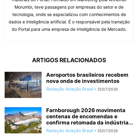
Morumbi, teve passagens por empresas do setor e de
tecnologia, onde se especializou com conhecimentos de
dados e inteligência artificial. É o responsável pela transição
do Portal para uma empresa de Inteligência de Mercado.
ARTIGOS RELACIONADOS
Aeroportos brasileiros recebem
nova onda de investimentos
Redação Aviação Brasil
-
25/07/2026
Farnborough 2026 movimenta
centenas de encomendas e
confirma retomada da indústria...
Redação Aviação Brasil
-
25/07/2026