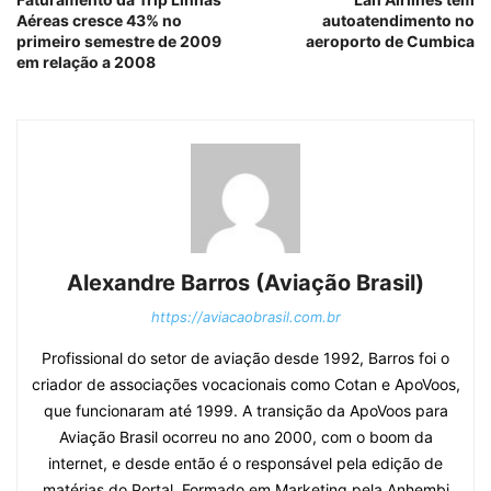
Aéreas cresce 43% no
autoatendimento no
primeiro semestre de 2009
aeroporto de Cumbica
em relação a 2008
Alexandre Barros (Aviação Brasil)
https://aviacaobrasil.com.br
Profissional do setor de aviação desde 1992, Barros foi o
criador de associações vocacionais como Cotan e ApoVoos,
que funcionaram até 1999. A transição da ApoVoos para
Aviação Brasil ocorreu no ano 2000, com o boom da
internet, e desde então é o responsável pela edição de
matérias do Portal. Formado em Marketing pela Anhembi