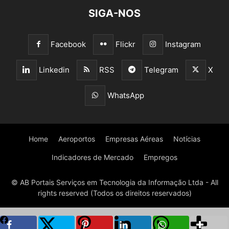
SIGA-NOS
Facebook
Flickr
Instagram
Linkedin
RSS
Telegram
X
WhatsApp
Home
Aeroportos
Empresas Aéreas
Notícias
Indicadores de Mercado
Empregos
© AB Portais Serviços em Tecnologia da Informação Ltda - All
rights reserved (Todos os direitos reservados)