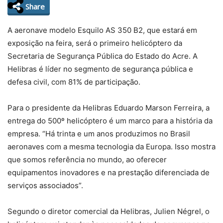
Share
A aeronave modelo Esquilo AS 350 B2, que estará em
exposição na feira, será o primeiro helicóptero da
Secretaria de Segurança Pública do Estado do Acre. A
Helibras é líder no segmento de segurança pública e
defesa civil, com 81% de participação.
Para o presidente da Helibras Eduardo Marson Ferreira, a
entrega do 500º helicóptero é um marco para a história da
empresa. “Há trinta e um anos produzimos no Brasil
aeronaves com a mesma tecnologia da Europa. Isso mostra
que somos referência no mundo, ao oferecer
equipamentos inovadores e na prestação diferenciada de
serviços associados”.
Segundo o diretor comercial da Helibras, Julien Négrel, o